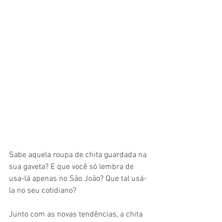
Sabe aquela roupa de chita guardada na 
sua gaveta? E que você só lembra de 
usa-lá apenas no São João? Que tal usá-
la no seu cotidiano? 
Junto com as novas tendências, a chita 