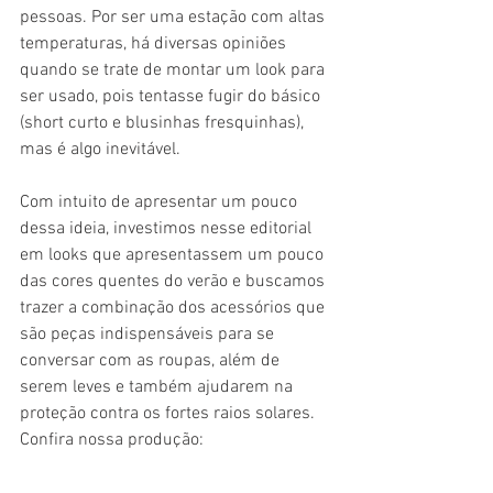
pessoas. Por ser uma estação com altas 
temperaturas, há diversas opiniões 
quando se trate de montar um look para 
ser usado, pois tentasse fugir do básico 
(short curto e blusinhas fresquinhas), 
mas é algo inevitável. 
Com intuito de apresentar um pouco 
dessa ideia, investimos nesse editorial 
em looks que apresentassem um pouco 
das cores quentes do verão e buscamos 
trazer a combinação dos acessórios que 
são peças indispensáveis para se 
conversar com as roupas, além de 
serem leves e também ajudarem na 
proteção contra os fortes raios solares. 
Confira nossa produção: