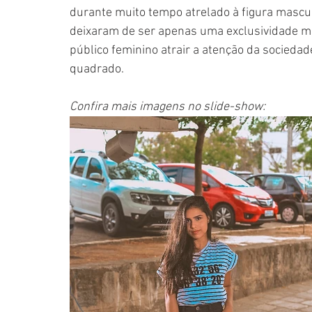
durante muito tempo atrelado à figura mascul
deixaram de ser apenas uma exclusividade mas
público feminino atrair a atenção da sociedad
quadrado. 
Confira mais imagens no slide-show: