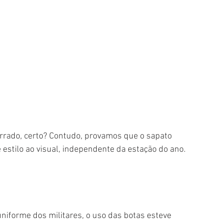
rrado, certo? Contudo, provamos que o sapato 
estilo ao visual, independente da estação do ano. 
iforme dos militares, o uso das botas esteve 