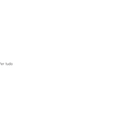
Ver tudo