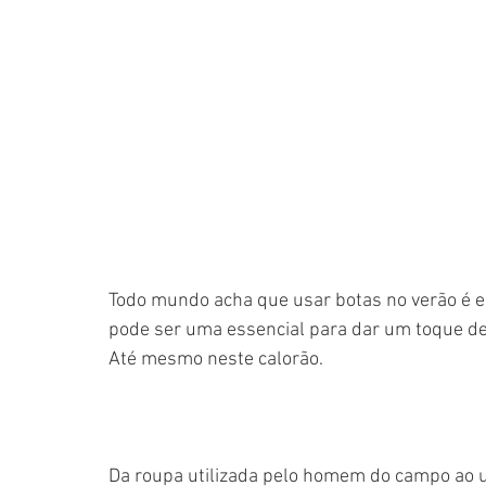
Todo mundo acha que usar botas no verão é e
pode ser uma essencial para dar um toque de 
Até mesmo neste calorão. 
Da roupa utilizada pelo homem do campo ao un