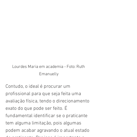
Lourdes Maria em academia - Foto: Ruth 
Emanuelly
Contudo, o ideal é procurar um 
profissional para que seja feita uma 
avaliação física, tendo o direcionamento 
exato do que pode ser feito. É 
fundamental identificar se o praticante 
tem alguma limitação, pois algumas 
podem acabar agravando o atual estado 