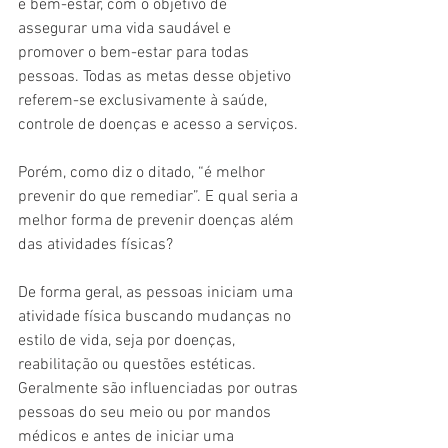
e bem-estar, com o objetivo de 
assegurar uma vida saudável e 
promover o bem-estar para todas 
pessoas. Todas as metas desse objetivo 
referem-se exclusivamente à saúde, 
controle de doenças e acesso a serviços. 
Porém, como diz o ditado, “é melhor 
prevenir do que remediar”. E qual seria a 
melhor forma de prevenir doenças além 
das atividades físicas?
De forma geral, as pessoas iniciam uma 
atividade física buscando mudanças no 
estilo de vida, seja por doenças, 
reabilitação ou questões estéticas. 
Geralmente são influenciadas por outras 
pessoas do seu meio ou por mandos 
médicos e antes de iniciar uma 