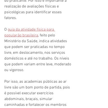
do praticante. Por isso é importante a 
realização de avaliações físicas e 
psicológicas para identificar esses 
fatores.
O
guia da atividade física para 
população brasileira
, feito pelo 
Ministério da Saúde, indica atividades 
que podem ser praticadas no tempo 
livre, em deslocamento, nos serviços 
domésticos e até no trabalho. Os níveis 
que podem variam entre leve, moderado 
ou vigoroso.
Por isso, as academias públicas ao ar 
livre são um bom ponto de partida, pois 
é possível executar exercícios 
abdominais, braçais, simular 
caminhadas e fortalecer os membros 