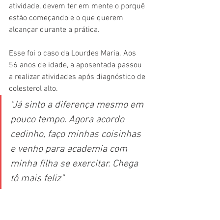
atividade, devem ter em mente o porquê 
estão começando e o que querem 
alcançar durante a prática. 
Esse foi o caso da Lourdes Maria. Aos 
56 anos de idade, a aposentada passou 
a realizar atividades após diagnóstico de 
colesterol alto. 
"Já sinto a diferença mesmo em 
pouco tempo. Agora acordo 
cedinho, faço minhas coisinhas 
e venho para academia com 
minha filha se exercitar. Chega 
tô mais feliz"