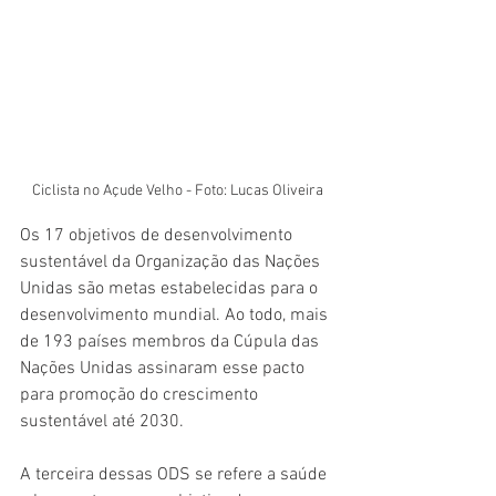
Ciclista no Açude Velho - Foto: Lucas Oliveira
Os 17 objetivos de desenvolvimento 
sustentável da Organização das Nações 
Unidas são metas estabelecidas para o 
desenvolvimento mundial. Ao todo, mais 
de 193 países membros da Cúpula das 
Nações Unidas assinaram esse pacto 
para promoção do crescimento 
sustentável até 2030. 
A terceira dessas ODS se refere a saúde 