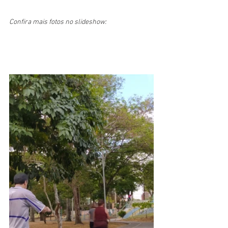
Confira mais fotos no slideshow: