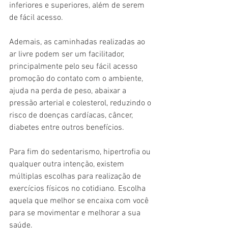
inferiores e superiores, além de serem 
de fácil acesso.
Ademais, as caminhadas realizadas ao 
ar livre podem ser um facilitador, 
principalmente pelo seu fácil acesso 
promoção do contato com o ambiente, 
ajuda na perda de peso, abaixar a 
pressão arterial e colesterol, reduzindo o 
risco de doenças cardíacas, câncer, 
diabetes entre outros benefícios.
Para fim do sedentarismo, hipertrofia ou 
qualquer outra intenção, existem 
múltiplas escolhas para realização de 
exercícios físicos no cotidiano. Escolha 
aquela que melhor se encaixa com você 
para se movimentar e melhorar a sua 
saúde. 