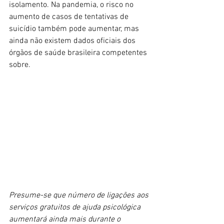
isolamento. Na pandemia, o risco no 
aumento de casos de tentativas de 
suicídio também pode aumentar, mas 
ainda não existem dados oficiais dos 
órgãos de saúde brasileira competentes 
sobre.
Presume-se que número de ligações aos 
serviços gratuitos de ajuda psicológica  
aumentará ainda mais durante o 