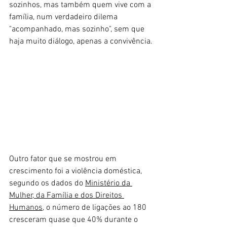
sozinhos, mas também quem vive com a 
família, num verdadeiro dilema 
"acompanhado, mas sozinho", sem que 
haja muito diálogo, apenas a convivência.
Outro fator que se mostrou em 
crescimento foi a violência doméstica, 
segundo os dados do 
Ministério da 
Mulher, da Família e dos Direitos 
Humanos
, o número de ligações ao 180 
cresceram quase que 40% durante o 