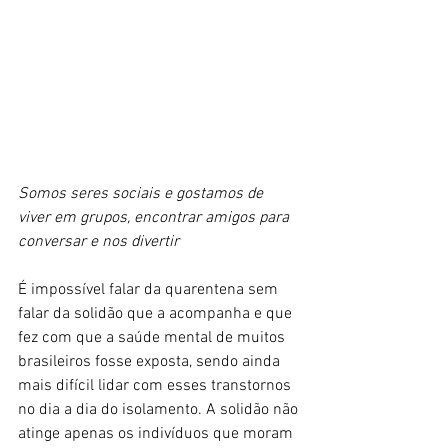
Somos seres sociais e gostamos de 
viver em grupos, encontrar amigos para 
conversar e nos divertir
É impossível falar da quarentena sem 
falar da solidão que a acompanha e que 
fez com que a saúde mental de muitos 
brasileiros fosse exposta, sendo ainda 
mais difícil lidar com esses transtornos 
no dia a dia do isolamento. A solidão não 
atinge apenas os indivíduos que moram 