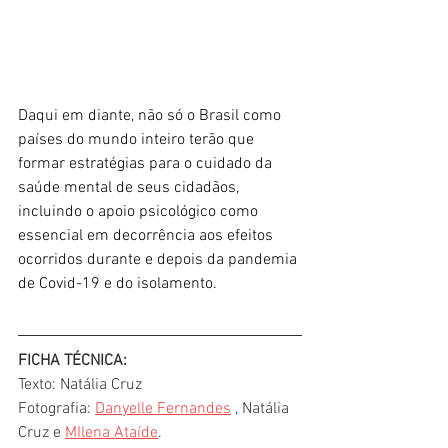
Daqui em diante, não só o Brasil como 
países do mundo inteiro terão que 
formar estratégias para o cuidado da 
saúde mental de seus cidadãos, 
incluindo o apoio psicológico como 
essencial em decorrência aos efeitos 
ocorridos durante e depois da pandemia 
de Covid-19 e do isolamento.
FICHA TÉCNICA:
Texto: Natália Cruz 
Fotografia: 
Danyelle Fernandes
 , Natália 
Cruz e 
MIlena Ataíde
.