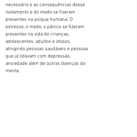
necessário e as consequências desse 
isolamento e do medo se fizeram 
presentes na psique humana. O 
estresse, o medo, o pânico se fizeram 
presentes na vida de crianças, 
adolescentes, adultos e idosos, 
atingindo pessoas saudáveis e pessoas 
que já lidavam com depressão, 
ansiedade além de outras doenças da 
mente.