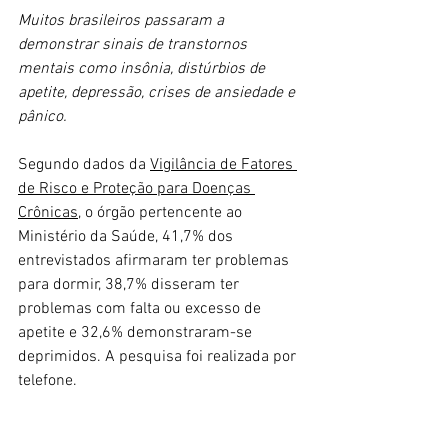
Muitos brasileiros passaram a 
demonstrar sinais de transtornos 
mentais como insônia, distúrbios de 
apetite, depressão, crises de ansiedade e 
pânico. 
Segundo dados da 
Vigilância de Fatores 
de Risco e Proteção para Doenças 
Crônicas
, o órgão pertencente ao 
Ministério da Saúde, 41,7% dos 
entrevistados afirmaram ter problemas 
para dormir, 38,7% disseram ter 
problemas com falta ou excesso de 
apetite e 32,6% demonstraram-se 
deprimidos. A pesquisa foi realizada por 
telefone. 