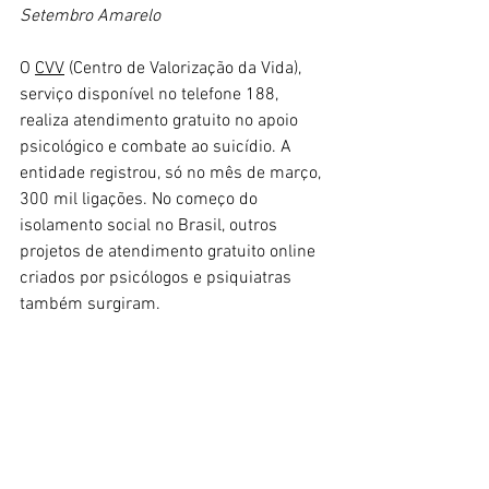
Setembro Amarelo
O 
CVV
 (Centro de Valorização da Vida), 
serviço disponível no telefone 188, 
realiza atendimento gratuito no apoio 
psicológico e combate ao suicídio. A 
entidade registrou, só no mês de março, 
300 mil ligações. No começo do 
isolamento social no Brasil, outros 
projetos de atendimento gratuito online 
criados por psicólogos e psiquiatras 
também surgiram.