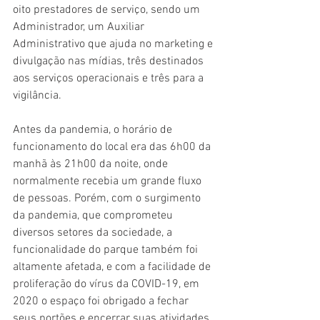
oito prestadores de serviço, sendo um 
Administrador, um Auxiliar 
Administrativo que ajuda no marketing e 
divulgação nas mídias, três destinados 
aos serviços operacionais e três para a 
vigilância. 
Antes da pandemia, o horário de 
funcionamento do local era das 6h00 da 
manhã às 21h00 da noite, onde 
normalmente recebia um grande fluxo 
de pessoas. Porém, com o surgimento 
da pandemia, que comprometeu 
diversos setores da sociedade, a 
funcionalidade do parque também foi 
altamente afetada, e com a facilidade de 
proliferação do vírus da COVID-19, em 
2020 o espaço foi obrigado a fechar 
seus portões e encerrar suas atividades. 