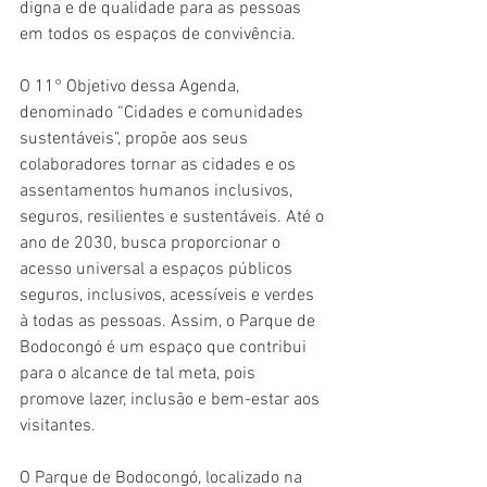
digna e de qualidade para as pessoas 
em todos os espaços de convivência.
O 11° Objetivo dessa Agenda, 
denominado “Cidades e comunidades 
sustentáveis", propõe aos seus 
colaboradores tornar as cidades e os 
assentamentos humanos inclusivos, 
seguros, resilientes e sustentáveis. Até o 
ano de 2030, busca proporcionar o 
acesso universal a espaços públicos 
seguros, inclusivos, acessíveis e verdes 
à todas as pessoas. Assim, o Parque de 
Bodocongó é um espaço que contribui 
para o alcance de tal meta, pois 
promove lazer, inclusão e bem-estar aos 
visitantes. 
O Parque de Bodocongó, localizado na 