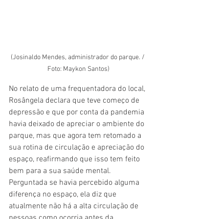
(Josinaldo Mendes, administrador do parque. / 
Foto: Maykon Santos)
No relato de uma frequentadora do local, 
Rosângela declara que teve começo de 
depressão e que por conta da pandemia 
havia deixado de apreciar o ambiente do 
parque, mas que agora tem retomado a 
sua rotina de circulação e apreciação do 
espaço, reafirmando que isso tem feito 
bem para a sua saúde mental.  
Perguntada se havia percebido alguma 
diferença no espaço, ela diz que 
atualmente não há a alta circulação de 
pessoas como ocorria antes da 