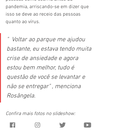
pandemia, arriscando-se em dizer que 
isso se deve ao receio das pessoas 
quanto ao vírus.
"  Voltar ao parque me ajudou 
bastante, eu estava tendo muita 
crise de ansiedade e agora 
estou bem melhor, tudo é 
questão de você se levantar e 
não se entregar" , menciona 
Rosângela.
Confira mais fotos no slideshow: