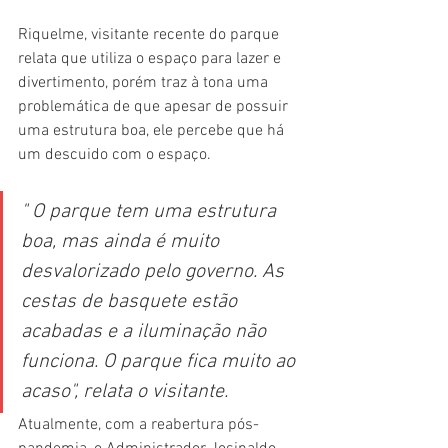
Riquelme, visitante recente do parque 
relata que utiliza o espaço para lazer e 
divertimento, porém traz à tona uma 
problemática de que apesar de possuir 
uma estrutura boa, ele percebe que há 
um descuido com o espaço.
" O parque tem uma estrutura 
boa, mas ainda é muito 
desvalorizado pelo governo. As 
cestas de basquete estão 
acabadas e a iluminação não 
funciona. O parque fica muito ao 
acaso", relata o visitante.
Atualmente, com a reabertura pós-