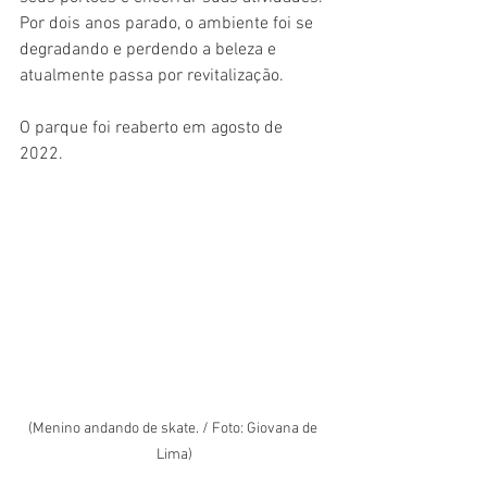
Por dois anos parado, o ambiente foi se 
degradando e perdendo a beleza e 
atualmente passa por revitalização.
O parque foi reaberto em agosto de 
2022. 
(Menino andando de skate. / Foto: Giovana de 
Lima)