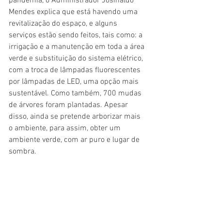
pandemia, o Administrador Josinaldo 
Mendes explica que está havendo uma 
revitalização do espaço, e alguns 
serviços estão sendo feitos, tais como: a 
irrigação e a manutenção em toda a área 
verde e substituição do sistema elétrico, 
com a troca de lâmpadas fluorescentes 
por lâmpadas de LED, uma opção mais 
sustentável. Como também, 700 mudas 
de árvores foram plantadas. Apesar 
disso, ainda se pretende arborizar mais 
o ambiente, para assim, obter um 
ambiente verde, com ar puro e lugar de 
sombra. 