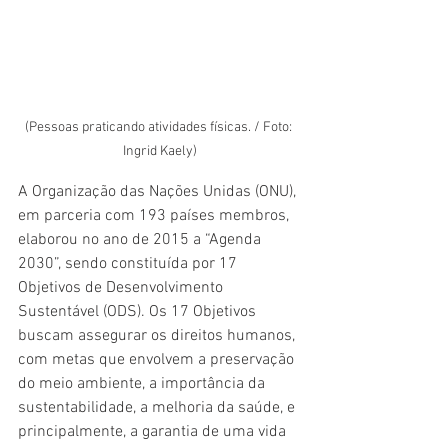
(Pessoas praticando atividades físicas. / Foto: 
Ingrid Kaely)
A Organização das Nações Unidas (ONU), 
em parceria com 193 países membros, 
elaborou no ano de 2015 a “Agenda 
2030”, sendo constituída por 17 
Objetivos de Desenvolvimento 
Sustentável (ODS). Os 17 Objetivos 
buscam assegurar os direitos humanos, 
com metas que envolvem a preservação 
do meio ambiente, a importância da 
sustentabilidade, a melhoria da saúde, e 
principalmente, a garantia de uma vida 