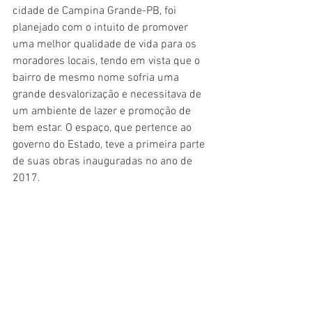
cidade de Campina Grande-PB, foi 
planejado com o intuito de promover 
uma melhor qualidade de vida para os 
moradores locais, tendo em vista que o 
bairro de mesmo nome sofria uma 
grande desvalorização e necessitava de 
um ambiente de lazer e promoção de 
bem estar. O espaço, que pertence ao 
governo do Estado, teve a primeira parte 
de suas obras inauguradas no ano de 
2017. 