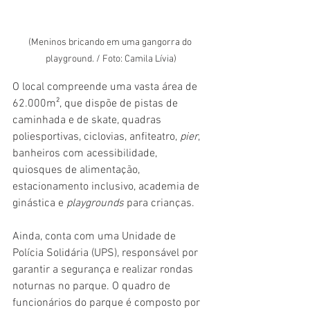
(Meninos bricando em uma gangorra do 
playground. / Foto: Camila Lívia)
O local compreende uma vasta área de 
62.000m², que dispõe de pistas de 
caminhada e de skate, quadras 
poliesportivas, ciclovias, anfiteatro, 
pier
, 
banheiros com acessibilidade, 
quiosques de alimentação, 
estacionamento inclusivo, academia de 
ginástica e 
playgrounds
 para crianças. 
Ainda, conta com uma Unidade de 
Polícia Solidária (UPS), responsável por 
garantir a segurança e realizar rondas 
noturnas no parque. O quadro de 
funcionários do parque é composto por 