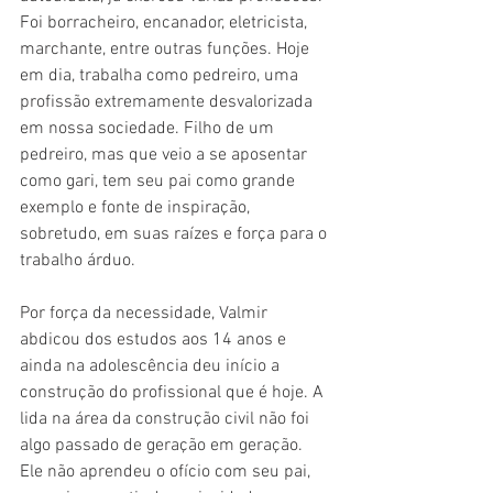
Foi borracheiro, encanador, eletricista, 
marchante, entre outras funções. Hoje 
em dia, trabalha como pedreiro, uma 
profissão extremamente desvalorizada 
em nossa sociedade. Filho de um 
pedreiro, mas que veio a se aposentar 
como gari, tem seu pai como grande 
exemplo e fonte de inspiração, 
sobretudo, em suas raízes e força para o 
trabalho árduo.
Por força da necessidade, Valmir 
abdicou dos estudos aos 14 anos e 
ainda na adolescência deu início a 
construção do profissional que é hoje. A 
lida na área da construção civil não foi 
algo passado de geração em geração. 
Ele não aprendeu o ofício com seu pai, 