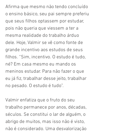
Afirma que mesmo não tendo concluído 
o ensino básico, seu pai sempre preferiu 
que seus filhos optassem por estudar, 
pois não queria que viessem a ter a 
mesma realidade do trabalho árduo 
dele. Hoje, Valmir se vê como fonte de 
grande incentivo aos estudos de seus 
filhos. “Sim, incentivo. O estudo é tudo, 
né? Em casa mesmo eu mando os 
meninos estudar. Para não fazer o que 
eu já fiz, trabalhar desse jeito, trabalhar 
no pesado. O estudo é tudo”.
Valmir enfatiza que o fruto do seu 
trabalho permanece por anos, décadas, 
séculos. Se constitui o lar de alguém, o 
abrigo de muitos, mas isso não é visto, 
não é considerado. Uma desvalorização 