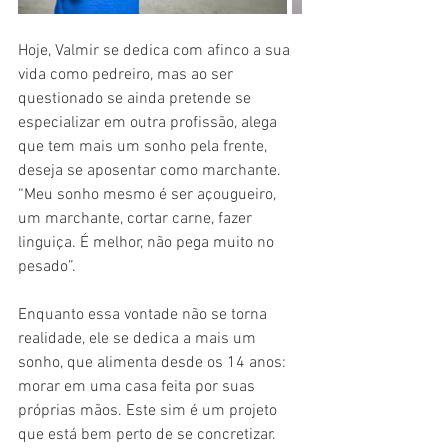
Hoje, Valmir se dedica com afinco a sua 
vida como pedreiro, mas ao ser 
questionado se ainda pretende se 
especializar em outra profissão, alega 
que tem mais um sonho pela frente, 
deseja se aposentar como marchante. 
“Meu sonho mesmo é ser açougueiro, 
um marchante, cortar carne, fazer 
linguiça. É melhor, não pega muito no 
pesado”.
Enquanto essa vontade não se torna 
realidade, ele se dedica a mais um 
sonho, que alimenta desde os 14 anos: 
morar em uma casa feita por suas 
próprias mãos. Este sim é um projeto 
que está bem perto de se concretizar. 