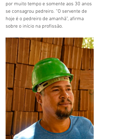
por muito tempo e somente aos 30 anos 
se consagrou pedreiro. “O servente de 
hoje é o pedreiro de amanhã”, afirma 
sobre o início na profissão.