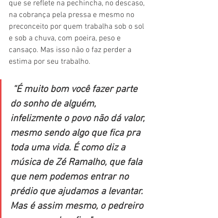
que se reflete na pechincha, no descaso, 
na cobrança pela pressa e mesmo no 
preconceito por quem trabalha sob o sol 
e sob a chuva, com poeira, peso e 
cansaço. Mas isso não o faz perder a 
estima por seu trabalho.
 “É muito bom você fazer parte 
do sonho de alguém, 
infelizmente o povo não dá valor, 
mesmo sendo algo que fica pra 
toda uma vida. É como diz a 
música de Zé Ramalho, que fala 
que nem podemos entrar no 
prédio que ajudamos a levantar. 
Mas é assim mesmo, o pedreiro 