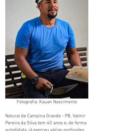
Fotografia: Kauan Nascimento
Natural de Campina Grande - PB, Valmir 
Pereira da Silva tem 40 anos e, de forma 
autodidata, já exerceu várias profissões. 