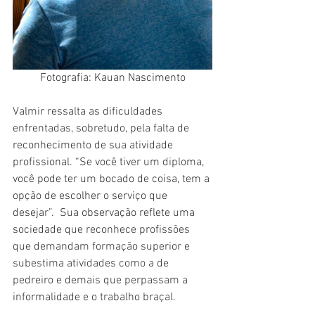
Fotografia: Kauan Nascimento
Valmir ressalta as dificuldades 
enfrentadas, sobretudo, pela falta de 
reconhecimento de sua atividade 
profissional. “Se você tiver um diploma, 
você pode ter um bocado de coisa, tem a 
opção de escolher o serviço que 
desejar”.  Sua observação reflete uma 
sociedade que reconhece profissões 
que demandam formação superior e 
subestima atividades como a de 
pedreiro e demais que perpassam a 
informalidade e o trabalho braçal. 