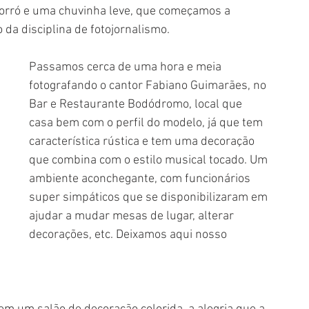
forró e uma chuvinha leve, que começamos a 
 da disciplina de fotojornalismo.
Passamos cerca de uma hora e meia 
fotografando o cantor Fabiano Guimarães, no 
Bar e Restaurante Bodódromo, local que 
casa bem com o perfil do modelo, já que tem 
característica rústica e tem uma decoração 
que combina com o estilo musical tocado. Um 
ambiente aconchegante, com funcionários 
super simpáticos que se disponibilizaram em 
ajudar a mudar mesas de lugar, alterar 
decorações, etc. Deixamos aqui nosso 