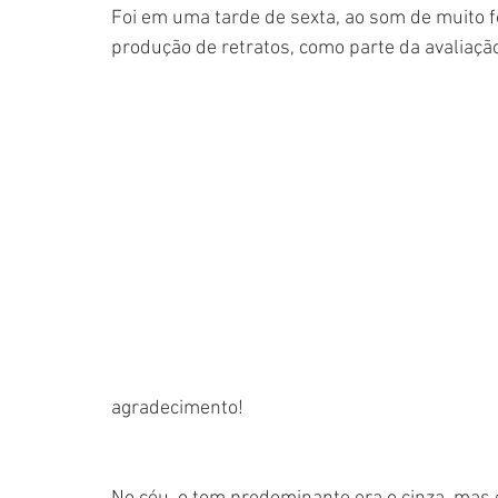
Foi em uma tarde de sexta, ao som de muito 
produção de retratos, como parte da avaliação
agradecimento!