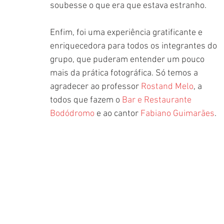
soubesse o que era que estava estranho.
Enfim, foi uma experiência gratificante e 
enriquecedora para todos os integrantes do 
grupo, que puderam entender um pouco 
mais da prática fotográfica. Só temos a 
agradecer ao professor 
Rostand Melo
, a 
todos que fazem o 
Bar e Restaurante 
Bodódromo
 e ao cantor 
Fabiano Guimarães
.