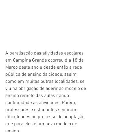
A paralisação das atividades escolares 
em Campina Grande ocorreu dia 18 de 
Março deste ano e desde então a rede 
pública de ensino da cidade, assim 
como em muitas outras localidades, se 
viu na obrigação de aderir ao modelo de 
ensino remoto das aulas dando 
continuidade as atividades. Porém, 
professores e estudantes sentiram 
dificuldades no processo de adaptação 
que para eles é um novo modelo de 
ensino.