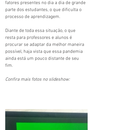
fatores presentes no dia a dia de grande 
parte dos estudantes, o que dificulta o 
processo de aprendizagem.
Diante de toda essa situação, o que 
resta para professores e alunos é 
procurar se adaptar da melhor maneira 
possível, haja vista que essa pandemia 
ainda está um pouco distante de seu 
fim.
Confira mais fotos no slideshow: