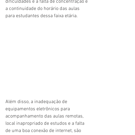
dificuldades é a falta de concentração e 
a continuidade do horário das aulas 
para estudantes dessa faixa etária. 
Além disso, a inadequação de 
equipamentos eletrônicos para 
acompanhamento das aulas remotas, 
local inapropriado de estudos e a falta 
de uma boa conexão de internet, são 