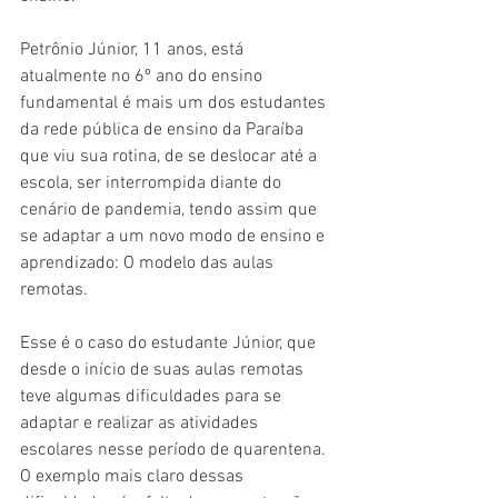
Petrônio Júnior, 11 anos, está 
atualmente no 6º ano do ensino 
fundamental é mais um dos estudantes 
da rede pública de ensino da Paraíba 
que viu sua rotina, de se deslocar até a 
escola, ser interrompida diante do 
cenário de pandemia, tendo assim que 
se adaptar a um novo modo de ensino e 
aprendizado: O modelo das aulas 
remotas.
Esse é o caso do estudante Júnior, que 
desde o início de suas aulas remotas 
teve algumas dificuldades para se 
adaptar e realizar as atividades 
escolares nesse período de quarentena. 
O exemplo mais claro dessas 