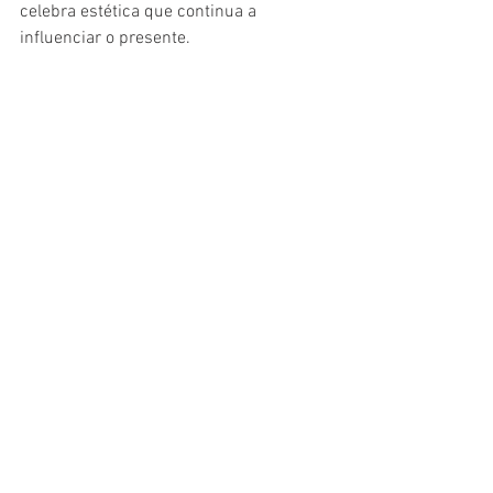
celebra estética que continua a 
influenciar o presente.