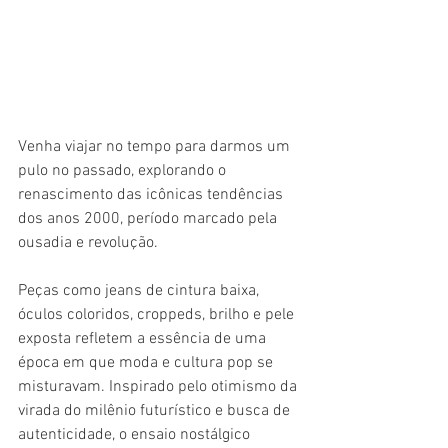
Venha viajar no tempo para darmos um 
pulo no passado, explorando o 
renascimento das icônicas tendências 
dos anos 2000, período marcado pela 
ousadia e revolução. 
Peças como jeans de cintura baixa, 
óculos coloridos, croppeds, brilho e pele 
exposta refletem a essência de uma 
época em que moda e cultura pop se 
misturavam. Inspirado pelo otimismo da 
virada do milênio futurístico e busca de 
autenticidade, o ensaio nostálgico 