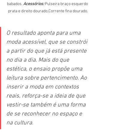
babados.
 Acessórios:
 Pulseira braço esquerdo 
prata e direito dourado,Corrente fina dourado.
O resultado aponta para uma 
moda acessível, que se constrói 
a partir do que já está presente 
no dia a dia. Mais do que 
estética, o ensaio propõe uma 
leitura sobre pertencimento. Ao 
inserir a moda em contextos 
reais, reforça-se a ideia de que 
vestir-se também é uma forma 
de se reconhecer no espaço e 
na cultura. 