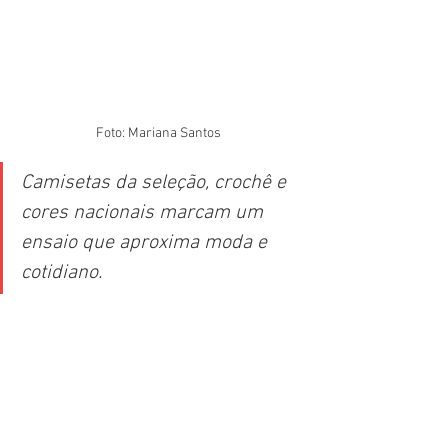
Foto: Mariana Santos 
Camisetas da seleção, crochê e 
cores nacionais marcam um 
ensaio que aproxima moda e 
cotidiano.