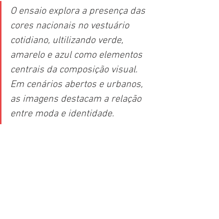
O ensaio explora a presença das 
cores nacionais no vestuário 
cotidiano, ultilizando verde, 
amarelo e azul como elementos 
centrais da composição visual. 
Em cenários abertos e urbanos, 
as imagens destacam a relação 
entre moda e identidade. 