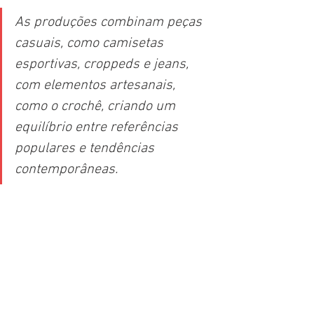
As produções combinam peças 
casuais, como camisetas 
esportivas, croppeds e jeans, 
com elementos artesanais, 
como o crochê, criando um 
equilíbrio entre referências 
populares e tendências 
contemporâneas. 