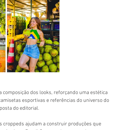
 composição dos looks, reforçando uma estética 
amisetas esportivas e referências do universo do 
osta do editorial.
s croppeds ajudam a construir produções que 