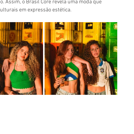
no. Assim, o Brasil Core revela uma moda que 
ulturais em expressão estética.