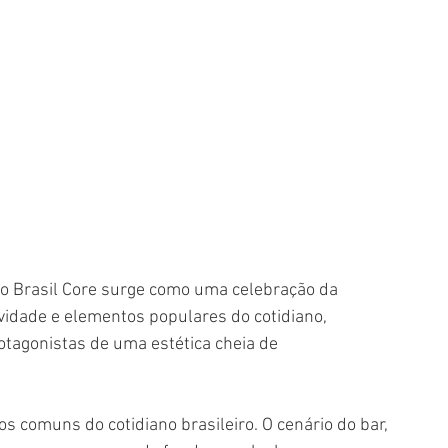
, o Brasil Core surge como uma celebração da 
ividade e elementos populares do cotidiano, 
tagonistas de uma estética cheia de 
s comuns do cotidiano brasileiro. O cenário do bar, 