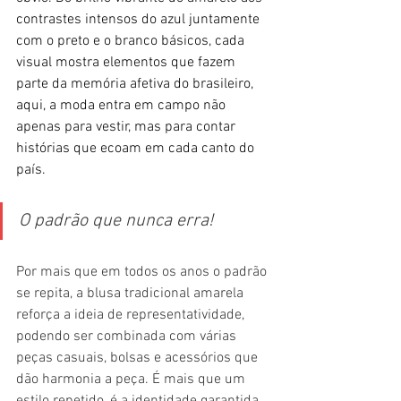
contrastes intensos do azul juntamente 
com o preto e o branco básicos, cada 
visual mostra elementos que fazem 
parte da memória afetiva do brasileiro, 
aqui, a moda entra em campo não 
apenas para vestir, mas para contar 
histórias que ecoam em cada canto do 
país.
O padrão que nunca erra!
Por mais que em todos os anos o padrão 
se repita, a blusa tradicional amarela 
reforça a ideia de representatividade, 
podendo ser combinada com várias 
peças casuais, bolsas e acessórios que 
dão harmonia a peça. É mais que um 