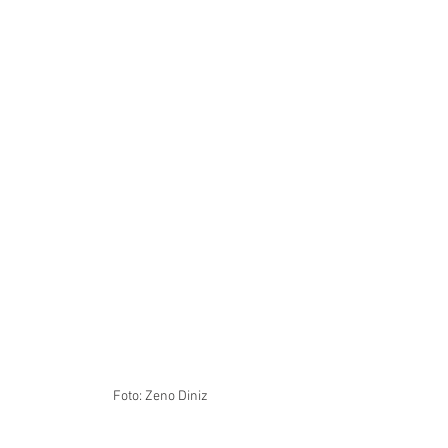
Foto: Zeno Diniz