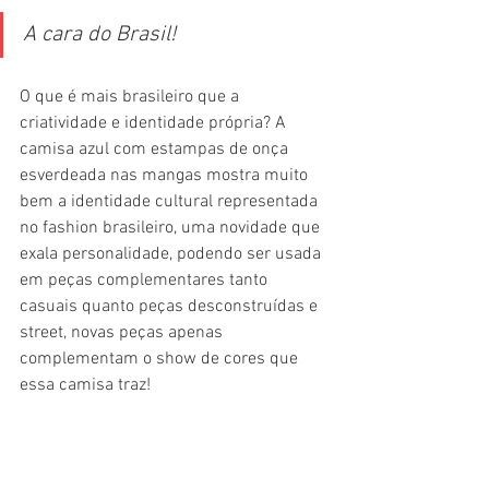
A cara do Brasil!
O que é mais brasileiro que a 
criatividade e identidade própria? A 
camisa azul com estampas de onça 
esverdeada nas mangas mostra muito 
bem a identidade cultural representada 
no fashion brasileiro, uma novidade que 
exala personalidade, podendo ser usada 
em peças complementares tanto 
casuais quanto peças desconstruídas e 
street, novas peças apenas 
complementam o show de cores que 
essa camisa traz!