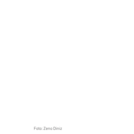
Foto: Zeno Diniz