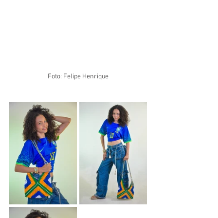
Foto: Felipe Henrique