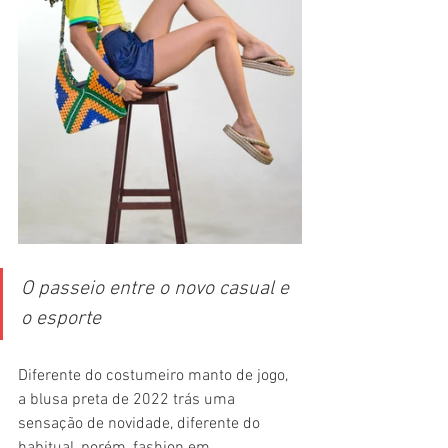
O passeio entre o novo casual e 
o esporte
Diferente do costumeiro manto de jogo, 
a blusa preta de 2022 trás uma 
sensação de novidade, diferente do 