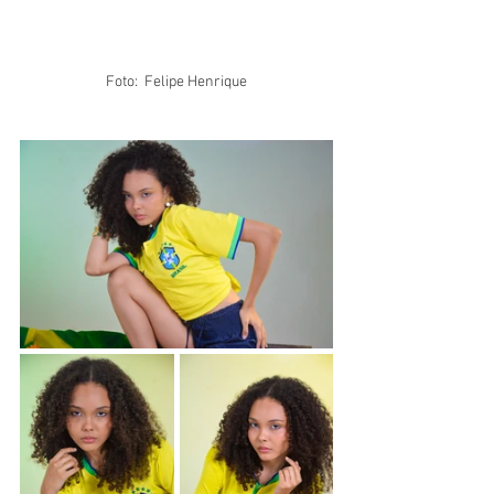
Foto:  Felipe Henrique