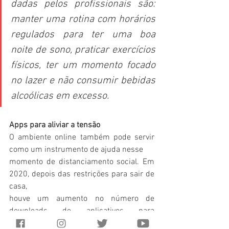
dadas pelos profissionais são: 
manter uma rotina com horários 
regulados para ter uma boa 
noite de sono, praticar exercícios 
físicos, ter um momento focado 
no lazer e não consumir bebidas 
alcoólicas em excesso. 
Apps para aliviar a tensão
O ambiente online também pode servir 
como um instrumento de ajuda nesse
momento de distanciamento social. Em 
2020, depois das restrições para sair de 
casa,
houve um aumento no número de 
downloads de aplicativos para 
meditação. Porém,