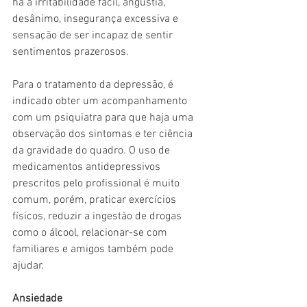
há a irritabilidade fácil, angústia, 
desânimo, insegurança excessiva e 
sensação de ser incapaz de sentir 
sentimentos prazerosos.
Para o tratamento da depressão, é 
indicado obter um acompanhamento 
com um psiquiatra para que haja uma 
observação dos sintomas e ter ciência 
da gravidade do quadro. O uso de 
medicamentos antidepressivos 
prescritos pelo profissional é muito 
comum, porém, praticar exercícios 
físicos, reduzir a ingestão de drogas 
como o álcool, relacionar-se com 
familiares e amigos também pode 
ajudar.
Ansiedade