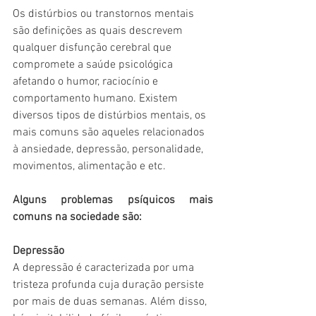
Os distúrbios ou transtornos mentais 
são definições as quais descrevem 
qualquer disfunção cerebral que 
compromete a saúde psicológica 
afetando o humor, raciocínio e 
comportamento humano. Existem 
diversos tipos de distúrbios mentais, os 
mais comuns são aqueles relacionados 
à ansiedade, depressão, personalidade, 
movimentos, alimentação e etc.
Alguns problemas psíquicos mais 
comuns na sociedade são: 
Depressão
A depressão é caracterizada por uma 
tristeza profunda cuja duração persiste 
por mais de duas semanas. Além disso, 