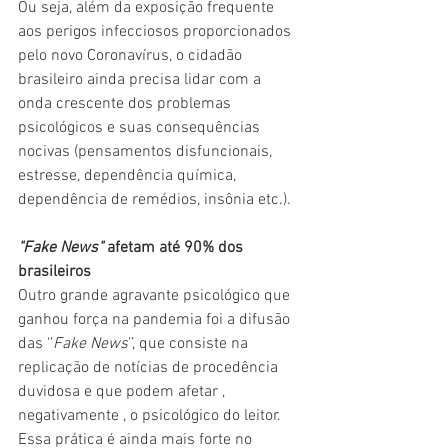
Ou seja, além da exposição frequente 
aos perigos infecciosos proporcionados 
pelo novo Coronavírus, o cidadão 
brasileiro ainda precisa lidar com a 
onda crescente dos problemas 
psicológicos e suas consequências 
nocivas (pensamentos disfuncionais, 
estresse, dependência química, 
dependência de remédios, insônia etc.).
"Fake News"
 afetam até 90% dos 
brasileiros
Outro grande agravante psicológico que 
ganhou força na pandemia foi a difusão 
das ‘’
Fake News
’’, que consiste na 
replicação de notícias de procedência 
duvidosa e que podem afetar , 
negativamente , o psicológico do leitor. 
Essa prática é ainda mais forte no 