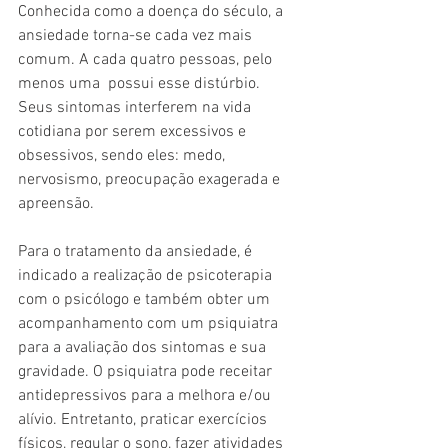
Conhecida como a doença do século, a 
ansiedade torna-se cada vez mais 
comum. A cada quatro pessoas, pelo 
menos uma  possui esse distúrbio. 
Seus sintomas interferem na vida 
cotidiana por serem excessivos e 
obsessivos, sendo eles: medo, 
nervosismo, preocupação exagerada e 
apreensão. 
Para o tratamento da ansiedade, é 
indicado a realização de psicoterapia 
com o psicólogo e também obter um 
acompanhamento com um psiquiatra 
para a avaliação dos sintomas e sua 
gravidade. O psiquiatra pode receitar 
antidepressivos para a melhora e/ou 
alívio. Entretanto, praticar exercícios 
físicos, regular o sono, fazer atividades 