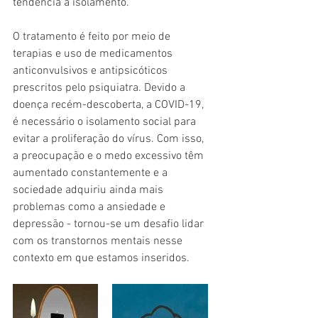
tendência a isolamento.
O tratamento é feito por meio de 
terapias e uso de medicamentos 
anticonvulsivos e antipsicóticos 
prescritos pelo psiquiatra. Devido a 
doença recém-descoberta, a COVID-19, 
é necessário o isolamento social para 
evitar a proliferação do vírus. Com isso, 
a preocupação e o medo excessivo têm 
aumentado constantemente e a 
sociedade adquiriu ainda mais 
problemas como a ansiedade e 
depressão - tornou-se um desafio lidar 
com os transtornos mentais nesse
contexto em que estamos inseridos.