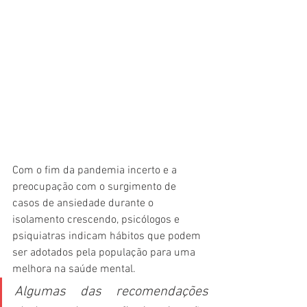
Com o fim da pandemia incerto e a 
preocupação com o surgimento de 
casos de ansiedade durante o 
isolamento crescendo, psicólogos e 
psiquiatras indicam hábitos que podem 
ser adotados pela população para uma 
melhora na saúde mental. 
Algumas das recomendações 