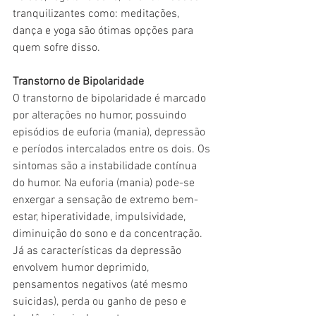
tranquilizantes como: meditações, 
dança e yoga são ótimas opções para 
quem sofre disso.
Transtorno de Bipolaridade
O transtorno de bipolaridade é marcado 
por alterações no humor, possuindo 
episódios de euforia (mania), depressão 
e períodos intercalados entre os dois. Os 
sintomas são a instabilidade contínua 
do humor. Na euforia (mania) pode-se 
enxergar a sensação de extremo bem-
estar, hiperatividade, impulsividade, 
diminuição do sono e da concentração. 
Já as características da depressão 
envolvem humor deprimido, 
pensamentos negativos (até mesmo 
suicidas), perda ou ganho de peso e 