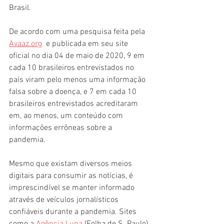
Brasil. 
De acordo com uma pesquisa feita pela 
Avaaz.org
  e publicada em seu site 
oficial no dia 04 de maio de 2020, 9 em 
cada 10 brasileiros entrevistados no 
país viram pelo menos uma informação 
falsa sobre a doença, e 7 em cada 10 
brasileiros entrevistados acreditaram 
em, ao menos, um conteúdo com 
informações errôneas sobre a 
pandemia. 
Mesmo que existam diversos meios 
digitais para consumir as notícias, é 
imprescindível se manter informado 
através de veículos jornalísticos 
confiáveis durante a pandemia. Sites 