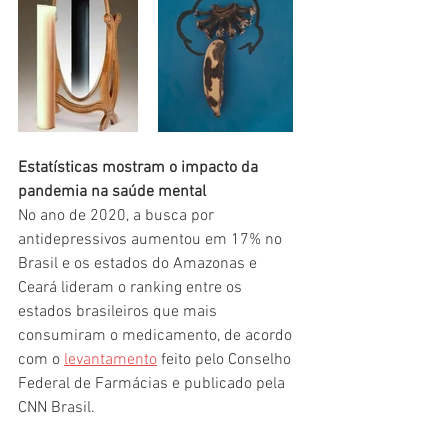
Estatísticas mostram o impacto da 
pandemia na saúde mental
No ano de 2020, a busca por 
antidepressivos aumentou em 17% no 
Brasil e os estados do Amazonas e 
Ceará lideram o ranking entre os 
estados brasileiros que mais 
consumiram o medicamento, de acordo 
com o 
levantamento
 feito pelo Conselho 
Federal de Farmácias e publicado pela 
CNN Brasil.