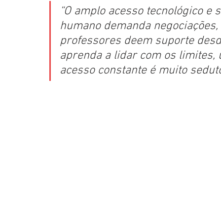
“O amplo acesso tecnológico e s
humano demanda negociações, é 
professores deem suporte desde 
aprenda a lidar com os limites,
acesso constante é muito sedut