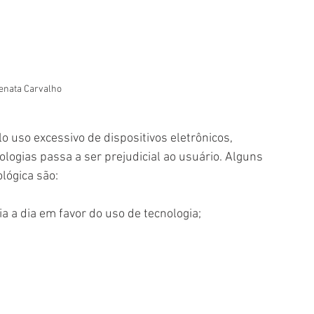
Renata Carvalho
o uso excessivo de dispositivos eletrônicos, 
ogias passa a ser prejudicial ao usuário. Alguns 
lógica são:
dia a dia em favor do uso de tecnologia;