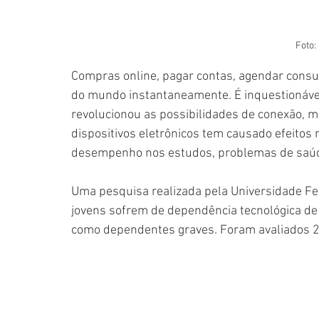
Foto:
Compras online, pagar contas, agendar consu
do mundo instantaneamente. É inquestionável, 
revolucionou as possibilidades de conexão, m
dispositivos eletrônicos tem causado efeitos 
desempenho nos estudos, problemas de saúde f
Uma pesquisa realizada pela Universidade Fe
jovens sofrem de dependência tecnológica 
como dependentes graves. Foram avaliados 26