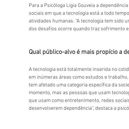
Para a Psicóloga Ligia Gouveia a dependência
sociais em que a tecnologia está a todo temp
atividades humanas. “A tecnologia tem sido 
dos desafios ocorre quando traz sofrimento e
Qual público-alvo é mais propício a 
A tecnologia está totalmente inserida no cotid
em inúmeras áreas como estudos e trabalho,
tem afetado uma categoria específica da soci
momento, mas as pessoas que usam tecnologia
que usam como entretenimento, redes sociais e
desenvolverem dependência”, destaca a psicó