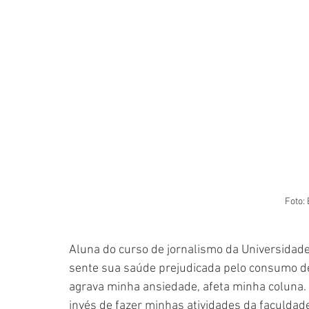
Foto: 
Aluna do curso de jornalismo da Universidade
sente sua saúde prejudicada pelo consumo de
agrava minha ansiedade, afeta minha coluna.
invés de fazer minhas atividades da faculdade