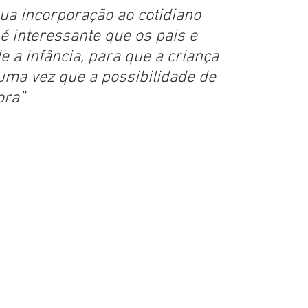
ua incorporação ao cotidiano 
interessante que os pais e 
a infância, para que a criança 
 uma vez que a possibilidade de 
ora”