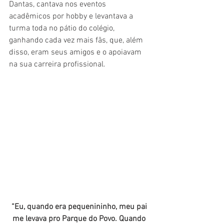
Dantas, cantava nos eventos 
acadêmicos por hobby e levantava a 
turma toda no pátio do colégio, 
ganhando cada vez mais fãs, que, além 
disso, eram seus amigos e o apoiavam 
na sua carreira profissional. 
“Eu, quando era pequenininho, meu pai 
me levava pro Parque do Povo. Quando 