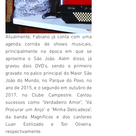
Atualmente, Fabiano já conta com uma 
agenda corrida de shows musicais, 
principalmente na época em que se 
aproxima o São João. Além disso, já 
gravou dois DVD’s, sendo o primeiro 
gravado no palco principal do Maior São 
João do Mundo, no Parque do Povo, no 
ano de 2015, e o segundo em outubro de 
2017, no Clube Campestre. Cantou 
sucessos como "Verdadeiro Amor", "Vá 
Procurar um Anjo" e "Minha Delicadeza", 
da banda Magníficos e dos cantores 
Luan Estilizado e Ton Oliveira, 
respectivamente.