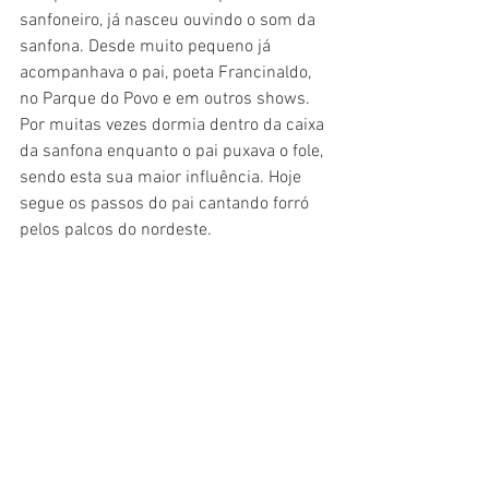
sanfoneiro, já nasceu ouvindo o som da 
sanfona. Desde muito pequeno já 
acompanhava o pai, poeta Francinaldo, 
no Parque do Povo e em outros shows. 
Por muitas vezes dormia dentro da caixa 
da sanfona enquanto o pai puxava o fole, 
sendo esta sua maior influência. Hoje 
segue os passos do pai cantando forró 
pelos palcos do nordeste. 