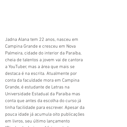
Jadna Alana tem 22 anos, nasceu em 
Campina Grande e cresceu em Nova 
Palmeira, cidade do interior da Paraíba, 
cheia de talentos a jovem vai de cantora 
a YouTuber, mas a área que mais se 
destaca é na escrita. Atualmente por 
conta da faculdade mora em Campina 
Grande, é estudante de Letras na 
Universidade Estadual da Paraíba mas 
conta que antes da escolha do curso já 
tinha facilidade para escrever. Apesar da 
pouca idade já acumula oito publicações 
em livros, seu último lançamento 