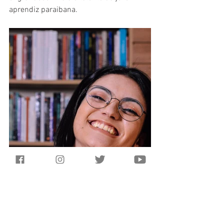
aprendiz paraibana.