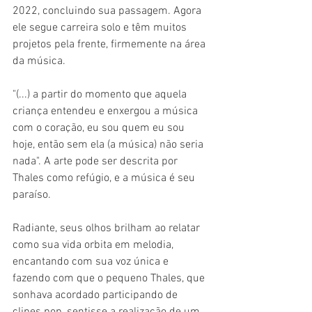
2022, concluindo sua passagem. Agora 
ele segue carreira solo e têm muitos 
projetos pela frente, firmemente na área 
da música. 
"(...) a partir do momento que aquela 
criança entendeu e enxergou a música 
com o coração, eu sou quem eu sou 
hoje, então sem ela (a música) não seria 
nada". A arte pode ser descrita por 
Thales como refúgio, e a música é seu 
paraíso. 
Radiante, seus olhos brilham ao relatar 
como sua vida orbita em melodia, 
encantando com sua voz única e 
fazendo com que o pequeno Thales, que 
sonhava acordado participando de 