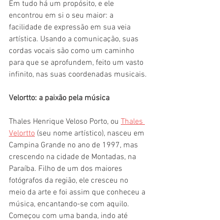
Em tudo há um propósito, e ele 
encontrou em si o seu maior: a 
facilidade de expressão em sua veia 
artística. Usando a comunicação, suas 
cordas vocais são como um caminho 
para que se aprofundem, feito um vasto 
infinito, nas suas coordenadas musicais.
Velortto: a paixão pela música 
Thales Henrique Veloso Porto, ou 
Thales 
Velortto
 (seu nome artístico), nasceu em 
Campina Grande no ano de 1997, mas 
crescendo na cidade de Montadas, na 
Paraíba. Filho de um dos maiores 
fotógrafos da região, ele cresceu no 
meio da arte e foi assim que conheceu a 
música, encantando-se com aquilo. 
Começou com uma banda, indo até 