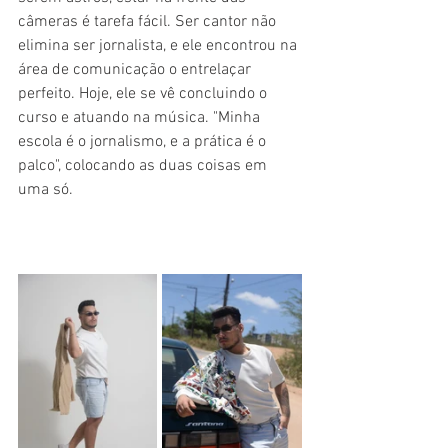
câmeras é tarefa fácil. Ser cantor não 
elimina ser jornalista, e ele encontrou na 
área de comunicação o entrelaçar 
perfeito. Hoje, ele se vê concluindo o 
curso e atuando na música. "Minha 
escola é o jornalismo, e a prática é o 
palco", colocando as duas coisas em 
uma só.