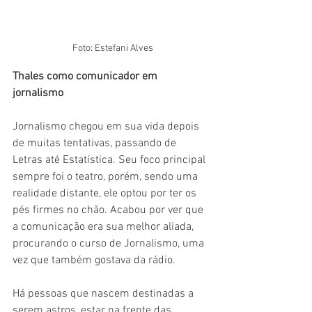
 Foto: Estefani Alves
Thales como comunicador em 
jornalismo 
Jornalismo chegou em sua vida depois 
de muitas tentativas, passando de 
Letras até Estatística. Seu foco principal 
sempre foi o teatro, porém, sendo uma 
realidade distante, ele optou por ter os 
pés firmes no chão. Acabou por ver que 
a comunicação era sua melhor aliada, 
procurando o curso de Jornalismo, uma 
vez que também gostava da rádio. 
Há pessoas que nascem destinadas a 
serem astros, estar na frente das 