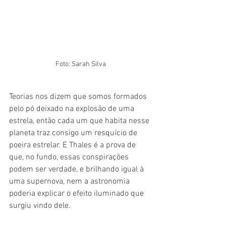
Foto: Sarah Silva
Teorias nos dizem que somos formados 
pelo pó deixado na explosão de uma 
estrela, então cada um que habita nesse 
planeta traz consigo um resquício de 
poeira estrelar. E Thales é a prova de 
que, no fundo, essas conspirações 
podem ser verdade, e brilhando igual à 
uma supernova, nem a astronomia 
poderia explicar o efeito iluminado que 
surgiu vindo dele. 