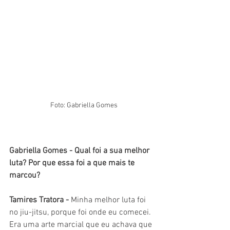
  Foto: Gabriella Gomes
Gabriella Gomes - 
Qual foi a sua melhor 
luta? Por que essa foi a que mais te 
marcou?
Tamires Tratora - 
Minha melhor luta foi 
no jiu-jitsu, porque foi onde eu comecei. 
Era uma arte marcial que eu achava que 