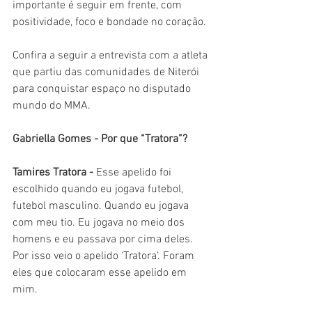
importante é seguir em frente, com 
positividade, foco e bondade no coração. 
Confira a seguir a entrevista com a atleta 
que partiu das comunidades de Niterói 
para conquistar espaço no disputado 
mundo do MMA.
Gabriella Gomes - Por que “Tratora”?
Tamires Tratora - 
Esse apelido foi 
escolhido quando eu jogava futebol, 
futebol masculino. Quando eu jogava 
com meu tio. Eu jogava no meio dos 
homens e eu passava por cima deles. 
Por isso veio o apelido ‘Tratora’. Foram 
eles que colocaram esse apelido em 
mim.