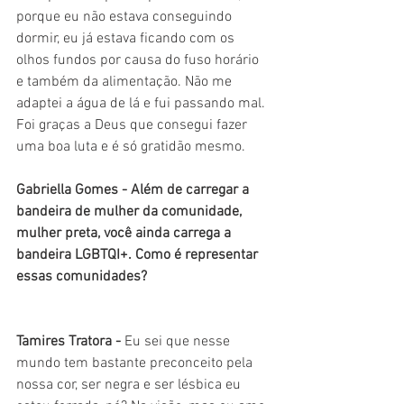
porque eu não estava conseguindo 
dormir, eu já estava ficando com os 
olhos fundos por causa do fuso horário 
e também da alimentação. Não me 
adaptei a água de lá e fui passando mal. 
Foi graças a Deus que consegui fazer 
uma boa luta e é só gratidão mesmo.
Gabriella Gomes - Além de carregar a 
bandeira de mulher da comunidade, 
mulher preta, você ainda carrega a 
bandeira LGBTQI+. Como é representar 
essas comunidades?
Tamires Tratora - 
Eu sei que nesse 
mundo tem bastante preconceito pela 
nossa cor, ser negra e ser lésbica eu 