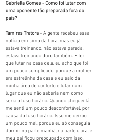
Gabriella Gomes - Como foi lutar com 
uma oponente tão preparada fora do 
país?
Tamires Tratora - 
A gente recebeu essa 
notícia em cima da hora, mas eu já 
estava treinando, não estava parada, 
estava treinando duro também. E ter 
que lutar na casa dela, eu acho que foi 
um pouco complicado, porque a mulher 
era estrelinha da casa e eu saio da 
minha área de conforto e lutar num 
lugar que eu não saberia nem como 
seria o fuso horário. Quando cheguei lá, 
me senti um pouco desconfortável, por 
causa do fuso horário. Isso me deixou 
um pouco mal, porque eu só conseguia 
dormir na parte manhã, na parte clara, e 
meu pai ficou preocupado com isso, 