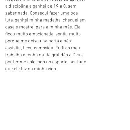
a disciplina e ganhei de 19 a 0, sem 
saber nada. Consegui fazer uma boa 
luta, ganhei minha medalha, cheguei em 
casa e mostrei para a minha mãe. Ela 
ficou muito emocionada, sentiu muito 
porque me deixou na porta e não 
assistiu, ficou comovida. Eu fiz o meu 
trabalho e tenho muita gratidão a Deus 
por ter me colocado no esporte, por tudo 
que ele faz na minha vida.