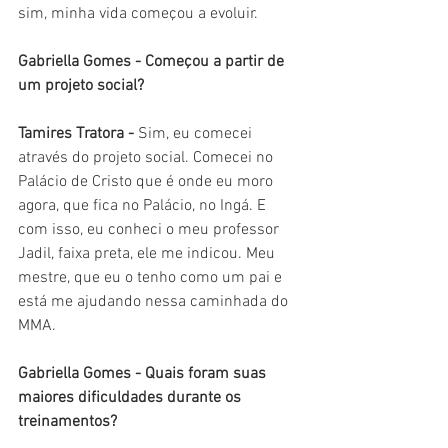
sim, minha vida começou a evoluir.
Gabriella Gomes - Começou a partir de 
um projeto social?
Tamires Tratora - 
Sim, eu comecei 
através do projeto social. Comecei no 
Palácio de Cristo que é onde eu moro 
agora, que fica no Palácio, no Ingá. E 
com isso, eu conheci o meu professor 
Jadil, faixa preta, ele me indicou. Meu 
mestre, que eu o tenho como um pai e 
está me ajudando nessa caminhada do 
MMA.
Gabriella Gomes - Quais foram suas 
maiores dificuldades durante os 
treinamentos?