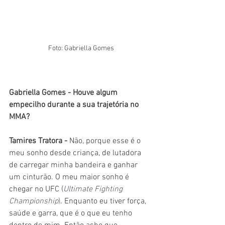
 Foto: Gabriella Gomes
Gabriella Gomes - 
Houve algum 
empecilho durante a sua trajetória no 
MMA?
Tamires Tratora - 
Não, porque esse é o 
meu sonho desde criança, de lutadora 
de carregar minha bandeira e ganhar 
um cinturão. O meu maior sonho é 
chegar no UFC (
Ultimate Fighting 
Championship
)
. Enquanto eu tiver força, 
saúde e garra, que é o que eu tenho 