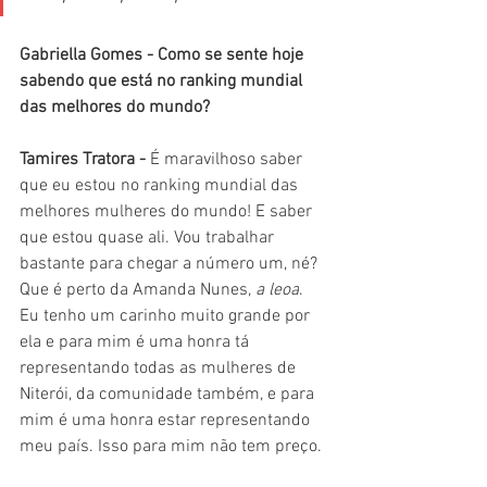
Gabriella Gomes - Como se sente hoje 
sabendo que está no ranking mundial 
das melhores do mundo?
Tamires Tratora - 
É maravilhoso saber 
que eu estou no ranking mundial das 
melhores mulheres do mundo! E saber 
que estou quase ali. Vou trabalhar 
bastante para chegar a número um, né? 
Que é perto da Amanda Nunes, 
a leoa
. 
Eu tenho um carinho muito grande por 
ela e para mim é uma honra tá 
representando todas as mulheres de 
Niterói, da comunidade também, e para 
mim é uma honra estar representando 
meu país. Isso para mim não tem preço.