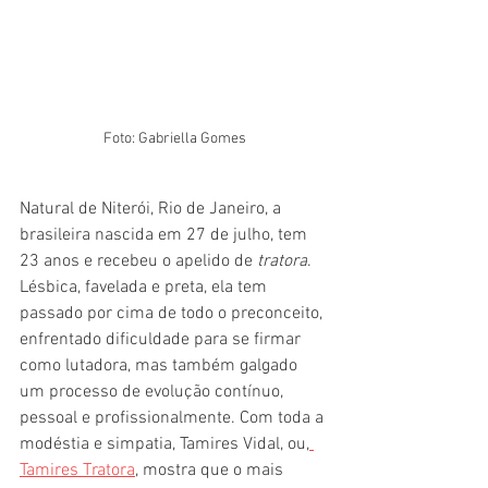
Foto: Gabriella Gomes
Natural de Niterói, Rio de Janeiro, a 
brasileira nascida em 27 de julho, tem 
23 anos e recebeu o apelido de 
tratora
. 
Lésbica, favelada e preta, ela tem 
passado por cima de todo o preconceito, 
enfrentado dificuldade para se firmar 
como lutadora, mas também galgado 
um processo de evolução contínuo, 
pessoal e profissionalmente. Com toda a 
modéstia e simpatia, Tamires Vidal, ou,
Tamires Tratora
,
 mostra que o mais 