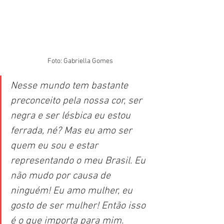
Foto: Gabriella Gomes
Nesse mundo tem bastante 
preconceito pela nossa cor, ser 
negra e ser lésbica eu estou 
ferrada, né? Mas eu amo ser 
quem eu sou e estar 
representando o meu Brasil. Eu 
não mudo por causa de 
ninguém! Eu amo mulher, eu 
gosto de ser mulher! Então isso 
é o que importa para mim.