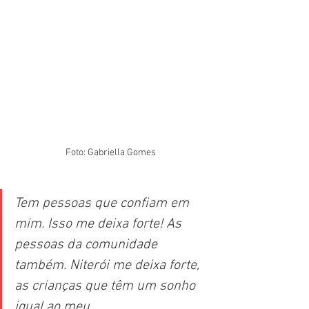
Foto: Gabriella Gomes
Tem pessoas que confiam em 
mim. Isso me deixa forte! As 
pessoas da comunidade 
também. Niterói me deixa forte, 
as crianças que têm um sonho 
igual ao meu. 