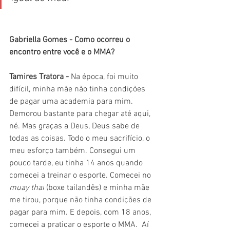
Gabriella Gomes - Como ocorreu o 
encontro entre você e o MMA?
Tamires Tratora - 
Na época, foi muito 
difícil, minha mãe não tinha condições 
de pagar uma academia para mim. 
Demorou bastante para chegar até aqui, 
né. Mas graças a Deus, Deus sabe de 
todas as coisas. Todo o meu sacrifício, o 
meu esforço também. Consegui um 
pouco tarde, eu tinha 14 anos quando 
comecei a treinar o esporte. Comecei no 
muay thai
 (boxe tailandês) e minha mãe 
me tirou, porque não tinha condições de 
pagar para mim. E depois, com 18 anos, 
comecei a praticar o esporte o MMA.  Aí 