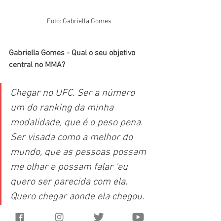
Foto: Gabriella Gomes
Gabriella Gomes - 
Qual o seu objetivo 
central no MMA?
Chegar no UFC. Ser a número 
um do ranking da minha 
modalidade, que é o peso pena. 
Ser visada como a melhor do 
mundo, que as pessoas possam 
me olhar e possam falar ‘eu 
quero ser parecida com ela. 
Quero chegar aonde ela chegou. 
Se ela chegou, eu posso chegar 