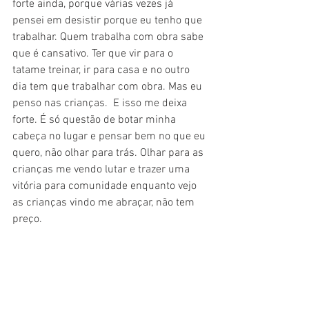
forte ainda, porque várias vezes já 
pensei em desistir porque eu tenho que 
trabalhar. Quem trabalha com obra sabe 
que é cansativo. Ter que vir para o 
tatame treinar, ir para casa e no outro 
dia tem que trabalhar com obra. Mas eu 
penso nas crianças.  E isso me deixa 
forte. É só questão de botar minha 
cabeça no lugar e pensar bem no que eu 
quero, não olhar para trás. Olhar para as 
crianças me vendo lutar e trazer uma 
vitória para comunidade enquanto vejo 
as crianças vindo me abraçar, não tem 
preço.