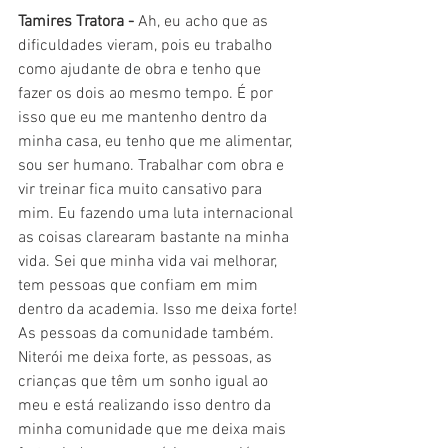
Tamires Tratora - 
Ah, eu acho que as 
dificuldades vieram, pois eu trabalho 
como ajudante de obra e tenho que 
fazer os dois ao mesmo tempo. É por 
isso que eu me mantenho dentro da 
minha casa, eu tenho que me alimentar, 
sou ser humano. Trabalhar com obra e 
vir treinar fica muito cansativo para 
mim. Eu fazendo uma luta internacional 
as coisas clarearam bastante na minha 
vida. Sei que minha vida vai melhorar, 
tem pessoas que confiam em mim 
dentro da academia. Isso me deixa forte! 
As pessoas da comunidade também. 
Niterói me deixa forte, as pessoas, as 
crianças que têm um sonho igual ao 
meu e está realizando isso dentro da 
minha comunidade que me deixa mais 