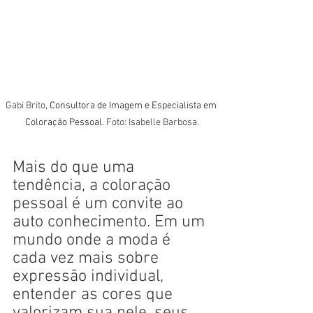
Gabi Brito, 
Consultora de Imagem e Especialista em 
Coloração Pessoal. 
Foto: Isabelle Barbosa.
Mais do que uma 
tendência, a coloração 
pessoal é um convite ao 
auto conhecimento. Em um 
mundo onde a moda é 
cada vez mais sobre 
expressão individual, 
entender as cores que 