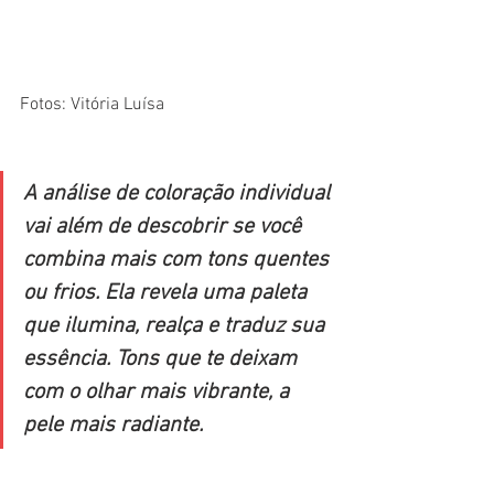
Fotos: Vitória Luísa
A análise de coloração individual 
vai além de descobrir se você 
combina mais com tons quentes 
ou frios. Ela revela uma paleta 
que ilumina, realça e traduz sua 
essência. Tons que te deixam 
com o olhar mais vibrante, a 
pele mais radiante.