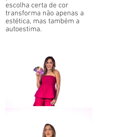
escolha certa de cor 
transforma não apenas a 
estética, mas também a 
autoestima.