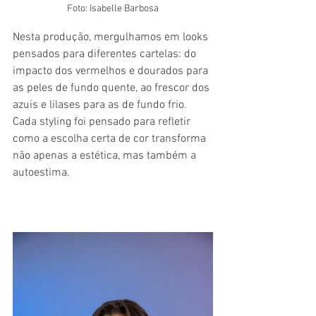
Foto: Isabelle Barbosa
Nesta produção, mergulhamos em looks 
pensados para diferentes cartelas: do 
impacto dos vermelhos e dourados para 
as peles de fundo quente, ao frescor dos 
azuis e lilases para as de fundo frio. 
Cada styling foi pensado para refletir 
como a escolha certa de cor transforma 
não apenas a estética, mas também a 
autoestima.