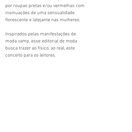
por roupas pretas e/ou vermelhas com 
insinuações de uma sensualidade 
florescente e latejante nas mulheres.
Inspirados pelas manifestações de 
moda vamp, esse editorial de moda 
busca trazer ao físico, ao real, este 
conceito para os leitores.