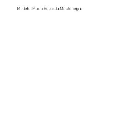
Modelo: Maria Eduarda Montenegro