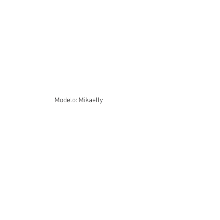
Modelo: Mikaelly