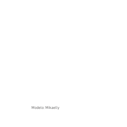
Modelo: Mikaelly