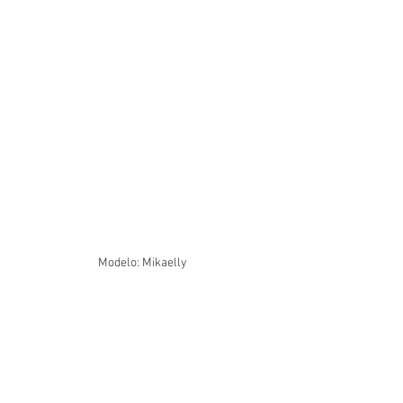
Modelo: Mikaelly 