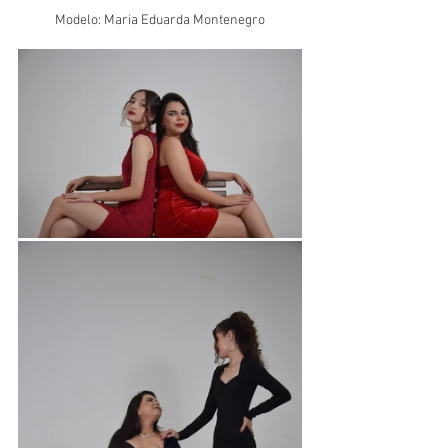
Modelo: Maria Eduarda Montenegro