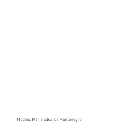
Modelo: Maria Eduarda Montenegro