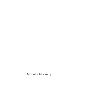
Modelo: Mikaelly 