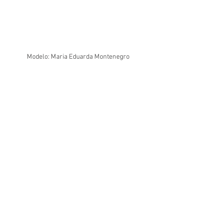
Modelo: Maria Eduarda Montenegro