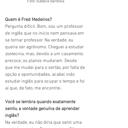
Foto: Isabelle Barbosa
Quem é Fred Medeiros?
Pergunta difícil. Bom, sou um professor 
de inglês que no início nem pensava em 
se tornar professor. Na verdade, eu 
queria ser agrônomo. Cheguei a estudar 
zootecnia, mas, devido a um casamento 
precoce, os planos mudaram. Desde 
que me mudei para o sertão, por falta de 
opção e oportunidades, acabei indo 
estudar inglês para ocupar o tempo e foi 
aí que, de fato, me encontrei.
Você se lembra quando exatamente 
sentiu a vontade genuína de aprender 
inglês? 
Na verdade, eu não diria que senti uma 