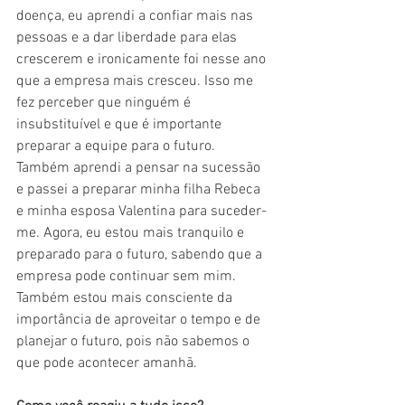
doença, eu aprendi a confiar mais nas 
pessoas e a dar liberdade para elas 
crescerem e ironicamente foi nesse ano 
que a empresa mais cresceu. Isso me 
fez perceber que ninguém é 
insubstituível e que é importante 
preparar a equipe para o futuro. 
Também aprendi a pensar na sucessão 
e passei a preparar minha filha Rebeca 
e minha esposa Valentina para suceder-
me. Agora, eu estou mais tranquilo e 
preparado para o futuro, sabendo que a 
empresa pode continuar sem mim. 
Também estou mais consciente da 
importância de aproveitar o tempo e de 
planejar o futuro, pois não sabemos o 
que pode acontecer amanhã.