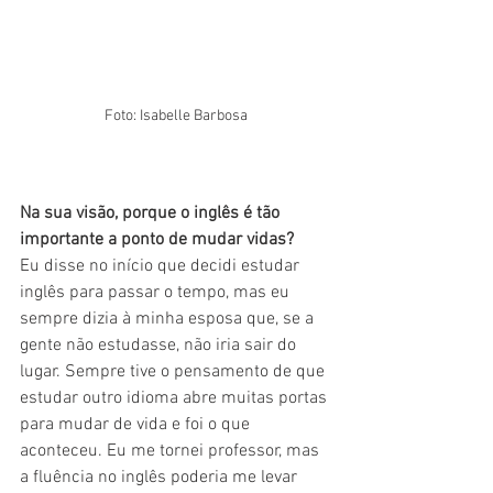
Foto: Isabelle Barbosa
Na sua visão, porque o inglês é tão 
importante a ponto de mudar vidas? 
Eu disse no início que decidi estudar 
inglês para passar o tempo, mas eu 
sempre dizia à minha esposa que, se a 
gente não estudasse, não iria sair do 
lugar. Sempre tive o pensamento de que 
estudar outro idioma abre muitas portas 
para mudar de vida e foi o que 
aconteceu. Eu me tornei professor, mas 
a fluência no inglês poderia me levar 