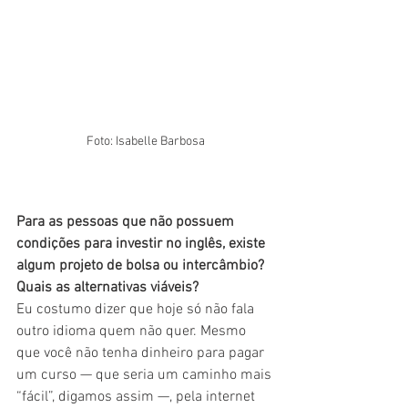
Foto: Isabelle Barbosa
Para as pessoas que não possuem 
condições para investir no inglês, existe 
algum projeto de bolsa ou intercâmbio? 
Quais as alternativas viáveis? 
Eu costumo dizer que hoje só não fala 
outro idioma quem não quer. Mesmo 
que você não tenha dinheiro para pagar 
um curso — que seria um caminho mais 
“fácil”, digamos assim —, pela internet 