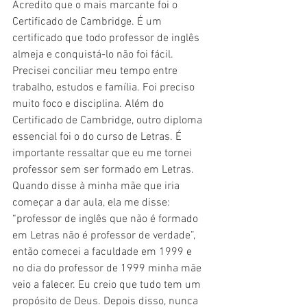
Acredito que o mais marcante foi o 
Certificado de Cambridge. É um 
certificado que todo professor de inglês 
almeja e conquistá-lo não foi fácil. 
Precisei conciliar meu tempo entre 
trabalho, estudos e família. Foi preciso 
muito foco e disciplina. Além do 
Certificado de Cambridge, outro diploma 
essencial foi o do curso de Letras. É 
importante ressaltar que eu me tornei 
professor sem ser formado em Letras. 
Quando disse à minha mãe que iria 
começar a dar aula, ela me disse: 
“professor de inglês que não é formado 
em Letras não é professor de verdade”, 
então comecei a faculdade em 1999 e 
no dia do professor de 1999 minha mãe 
veio a falecer. Eu creio que tudo tem um 
propósito de Deus. Depois disso, nunca 