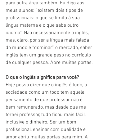
para outra área também. Eu digo aos 
meus alunos: “existem dois tipos de 
profissionais: o que se limita à sua 
língua materna e o que sabe outro 
idioma”. Não necessariamente o inglês, 
mas, claro, por ser a língua mais falada 
do mundo e “dominar” o mercado, saber 
inglês tem um grande peso no currículo 
de qualquer pessoa. Abre muitas portas.
O que o inglês significa para você? 
Hoje posso dizer que o inglês é tudo, a 
sociedade como um todo tem aquele 
pensamento de que professor não é 
bem remunerado, mas desde que me 
tornei professor, tudo ficou mais fácil, 
inclusive o dinheiro. Ser um bom 
profissional, ensinar com qualidade e 
amor abriu muitas portas para mim. A 