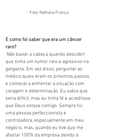
Foto: Nathalia França
E como foi saber que era um câncer 
raro?
Não baixei a cabeça quando descobri 
que tinha um tumor raro e agressivo na 
garganta. Em vez disso, perguntei ao 
médico quais eram os próximos passos 
e comecei a enfrentar a situação com 
coragem e determinação. Eu sabia que 
seria difícil, mas eu tinha fé e acreditava 
que Deus estava comigo. Sempre fui 
uma pessoa perfeccionista e 
controladora, especialmente em meu 
negócio, mas, quando eu tive que me 
afastar 100% da empresa devido à 