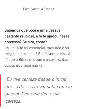
Foto: Nathalia França 
Sabemos que você é uma pessoa 
bastante religiosa, a fé te ajudou nesse 
processo? Se sim, como?
Muito. A fé foi essencial, mas não é só 
religiosidade, sabe? É a fé verdadeira. A 
fé que a Bíblia diz, que é a certeza das 
coisas que você não vê.
 Eu tive certeza desde o início 
que ia dar certo. Eu sabia que ia 
passar. Deus me deu essa 
certeza.