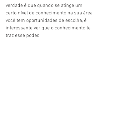
verdade é que quando se atinge um 
certo nível de conhecimento na sua área 
você tem oportunidades de escolha, é 
interessante ver que o conhecimento te 
traz esse poder.