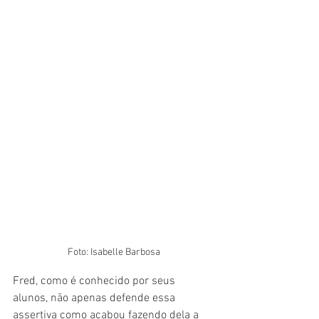
Foto: Isabelle Barbosa
Fred, como é conhecido por seus 
alunos, não apenas defende essa 
assertiva como acabou fazendo dela a 