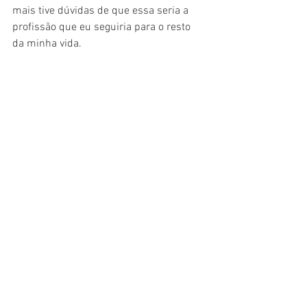
mais tive dúvidas de que essa seria a 
profissão que eu seguiria para o resto 
da minha vida.