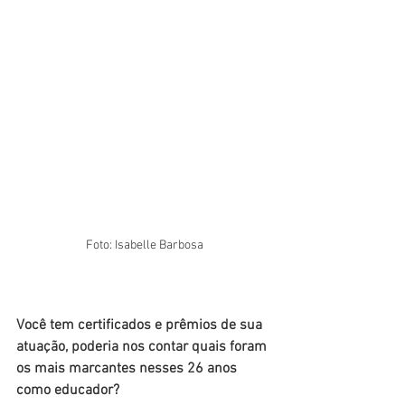
Foto: Isabelle Barbosa
Você tem certificados e prêmios de sua 
atuação, poderia nos contar quais foram 
os mais marcantes nesses 26 anos 
como educador? 