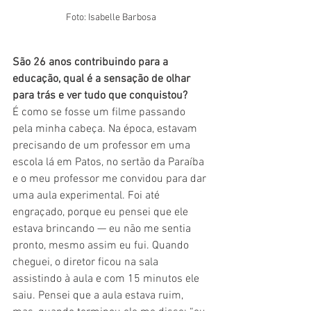
Foto: Isabelle Barbosa
São 26 anos contribuindo para a 
educação, qual é a sensação de olhar 
para trás e ver tudo que conquistou? 
É como se fosse um filme passando 
pela minha cabeça. Na época, estavam 
precisando de um professor em uma 
escola lá em Patos, no sertão da Paraíba 
e o meu professor me convidou para dar 
uma aula experimental. Foi até 
engraçado, porque eu pensei que ele 
estava brincando — eu não me sentia 
pronto, mesmo assim eu fui. Quando 
cheguei, o diretor ficou na sala 
assistindo à aula e com 15 minutos ele 
saiu. Pensei que a aula estava ruim, 