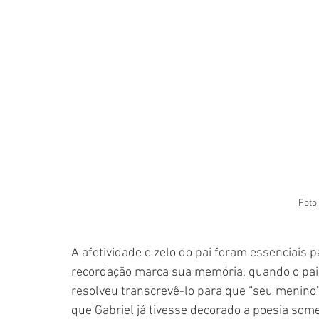
Foto
A afetividade e zelo do pai foram essenciais 
recordação marca sua memória, quando o pai
resolveu transcrevê-lo para que “seu menino
que Gabriel já tivesse decorado a poesia some