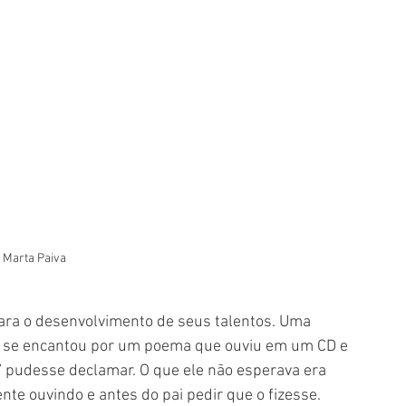
: Marta Paiva
para o desenvolvimento de seus talentos. Uma 
 se encantou por um poema que ouviu em um CD e 
” pudesse declamar. O que ele não esperava era 
nte ouvindo e antes do pai pedir que o fizesse. 