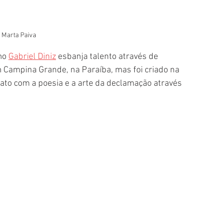
: Marta Paiva
mo 
Gabriel Diniz
 esbanja talento através de 
 Campina Grande, na Paraíba, mas foi criado na 
ato com a poesia e a arte da declamação através 