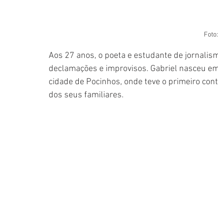
Foto
Aos 27 anos, o poeta e estudante de jornalis
declamações e improvisos. Gabriel nasceu em
cidade de Pocinhos, onde teve o primeiro cont
dos seus familiares. 