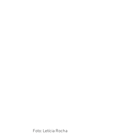
Foto: Letícia Rocha