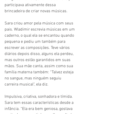
participava ativamente dessa 
brincadeira de criar novas músicas.
Sara criou amor pela música com seus 
pais. Wladimir escrevia músicas em um 
caderno, o qual ela se encantou quando 
pequena e pediu um também para 
escrever as composições. Teve vários 
diários depois disso, alguns ela perdeu, 
mas outros estão garantidos em suas 
mãos. Sua mãe canta, assim como sua 
família materna também: “Talvez esteja 
no sangue, mas ninguém seguiu 
carreira musical”, ela diz.
Impulsiva, criativa, sonhadora e tímida. 
Sara tem essas características desde a 
infância. “Ela era bem geniosa, gostava 