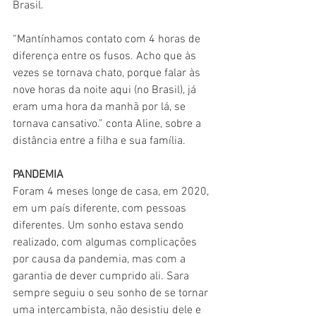
Brasil. 
“Mantínhamos contato com 4 horas de 
diferença entre os fusos. Acho que às 
vezes se tornava chato, porque falar às 
nove horas da noite aqui (no Brasil), já 
eram uma hora da manhã por lá, se 
tornava cansativo.” conta Aline, sobre a 
distância entre a filha e sua família. 
PANDEMIA
Foram 4 meses longe de casa, em 2020, 
em um país diferente, com pessoas 
diferentes. Um sonho estava sendo 
realizado, com algumas complicações 
por causa da pandemia, mas com a 
garantia de dever cumprido ali. Sara 
sempre seguiu o seu sonho de se tornar 
uma intercambista, não desistiu dele e 