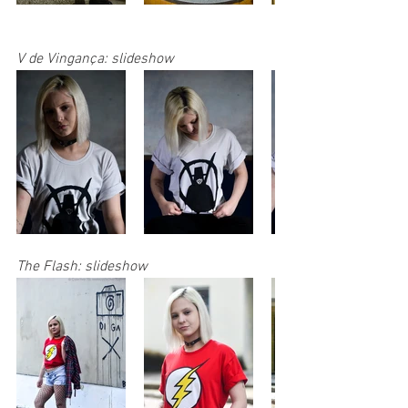
V de Vingança: slideshow
The Flash: slideshow