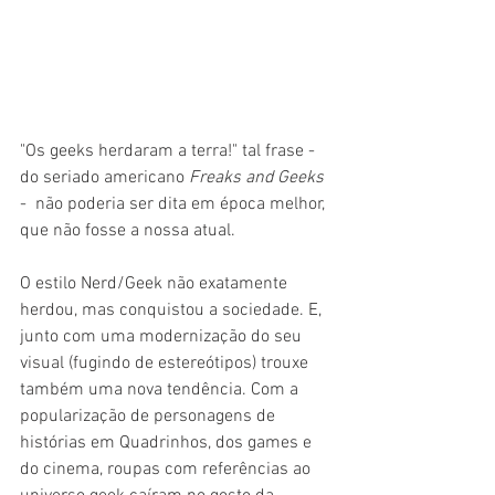
"Os geeks herdaram a terra!" tal frase - 
do seriado americano 
Freaks and Geeks
-  não poderia ser dita em época melhor, 
que não fosse a nossa atual. 
O estilo Nerd/Geek não exatamente 
herdou, mas conquistou a sociedade. E, 
junto com uma modernização do seu 
visual (fugindo de estereótipos) trouxe 
também uma nova tendência. Com a 
popularização de personagens de 
histórias em Quadrinhos, dos games e 
do cinema, roupas com referências ao 