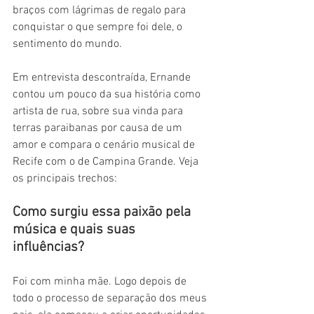
braços com lágrimas de regalo para 
conquistar o que sempre foi dele, o 
sentimento do mundo. 
Em entrevista descontraída, Ernande 
contou um pouco da sua história como 
artista de rua, sobre sua vinda para 
terras paraibanas por causa de um 
amor e compara o cenário musical de 
Recife com o de Campina Grande. Veja 
os principais trechos:
Como surgiu essa paixão pela 
música e quais suas 
influências? 
Foi com minha mãe. Logo depois de 
todo o processo de separação dos meus 