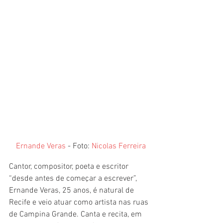
Ernande Veras
 - Foto: 
Nicolas Ferreira
Cantor, compositor, poeta e escritor 
“desde antes de começar a escrever”, 
Ernande Veras, 25 anos, é natural de 
Recife e veio atuar como artista nas ruas 
de Campina Grande. Canta e recita, em 