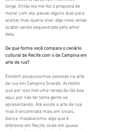
longe. Então ela me fez a proposta de 
morar com ela, passei alguns dias para 
aceitar, mas queria viver algo novo, então 
acabei sendo sequestrado pelo amor 
dela. 
De que forma você compara o cenário 
cultural de Recife com o de Campina em 
arte de rua?
Existem pouquíssimas pessoas na arte 
de rua em Campina Grande. Acredito 
que por isso tive uma recepção tão boa 
aqui, por não ter tanta gente se 
apresentando. Até existe a arte de rua, 
mas é encontrada mais em sinais, 
dança, malabarismo, algo que é 
diferente em Recife, onde em quase 