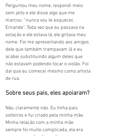
Perguntou meu nome, respondi meio 
sem jeito e ele disse algo que me 
marcou: “nunca vou te esquecer, 
Ernande”. Toda vez que eu passava na 
estação e ele estava lá, ele gritava meu 
nome. Foi me apresentando aos amigos 
dele que também trampavam lá e eu 
acabei substituindo algum deles que 
não estavam podendo tocar o violão. Foi 
daí que eu comecei mesmo como artista 
de rua. 
Sobre seus pais, eles apoiaram? 
Não, claramente não. Eu tinha pais 
solteiros e fui criado pela minha mãe. 
Minha relação com a minha mãe 
sempre foi muito complicada, ela era 