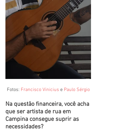
Fotos: 
Francisco Vinicius
 e 
Paulo Sérgio
Na questão financeira, você acha 
que ser artista de rua em 
Campina consegue suprir as 
necessidades? 