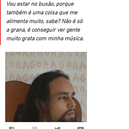
Vou estar no busão, porque 
também é uma coisa que me 
alimenta muito, sabe? Não é só 
a grana, é conseguir ver gente 
muito grata com minha música.