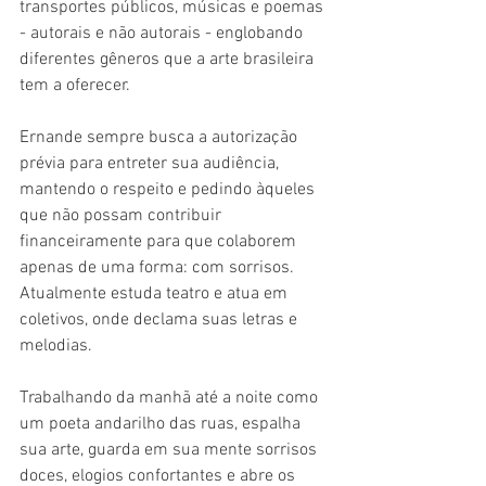
transportes públicos, músicas e poemas 
- autorais e não autorais - englobando 
diferentes gêneros que a arte brasileira 
tem a oferecer.
Ernande sempre busca a autorização 
prévia para entreter sua audiência, 
mantendo o respeito e pedindo àqueles 
que não possam contribuir 
financeiramente para que colaborem 
apenas de uma forma: com sorrisos. 
Atualmente estuda teatro e atua em 
coletivos, onde declama suas letras e 
melodias. 
Trabalhando da manhã até a noite como 
um poeta andarilho das ruas, espalha 
sua arte, guarda em sua mente sorrisos 
doces, elogios confortantes e abre os 