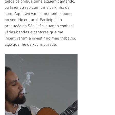
todos os ônibus tinha alguém cantando, 
ou fazendo rap com uma caixinha de 
som. Aqui, vivi vários momentos bons 
no sentido cultural. Participei da 
produção do São João, quando conheci 
várias bandas e cantores que me 
incentivaram a investir no meu trabalho, 
algo que me deixou motivado. 