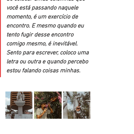
você está passando naquele 
momento, é um exercício de 
encontro. E mesmo quando eu 
tento fugir desse encontro 
comigo mesmo, é inevitável. 
Sento para escrever, coloco uma 
letra ou outra e quando percebo 
estou falando coisas minhas.