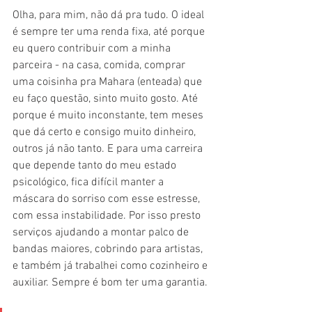
Olha, para mim, não dá pra tudo. O ideal 
é sempre ter uma renda fixa, até porque 
eu quero contribuir com a minha 
parceira - na casa, comida, comprar 
uma coisinha pra Mahara (enteada) que 
eu faço questão, sinto muito gosto. Até 
porque é muito inconstante, tem meses 
que dá certo e consigo muito dinheiro, 
outros já não tanto. E para uma carreira 
que depende tanto do meu estado 
psicológico, fica difícil manter a 
máscara do sorriso com esse estresse, 
com essa instabilidade. Por isso presto 
serviços ajudando a montar palco de 
bandas maiores, cobrindo para artistas, 
e também já trabalhei como cozinheiro e 
auxiliar. Sempre é bom ter uma garantia. 