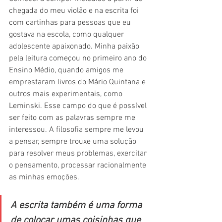
chegada do meu violão e na escrita foi 
com cartinhas para pessoas que eu 
gostava na escola, como qualquer 
adolescente apaixonado. Minha paixão 
pela leitura começou no primeiro ano do 
Ensino Médio, quando amigos me 
emprestaram livros do Mário Quintana e 
outros mais experimentais, como 
Leminski. Esse campo do que é possível 
ser feito com as palavras sempre me 
interessou. A filosofia sempre me levou 
a pensar, sempre trouxe uma solução 
para resolver meus problemas, exercitar 
o pensamento, processar racionalmente 
as minhas emoções. 
A escrita também é uma forma 
de colocar umas coisinhas que 