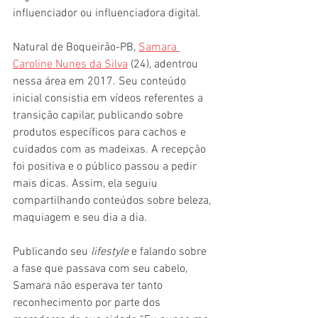
influenciador ou influenciadora digital. 
Natural de Boqueirão-PB, 
Samara 
Caroline Nunes da Silva
 (24), adentrou 
nessa área em 2017. Seu conteúdo 
inicial consistia em vídeos referentes a 
transição capilar, publicando sobre 
produtos específicos para cachos e 
cuidados com as madeixas. A recepção 
foi positiva e o público passou a pedir 
mais dicas. Assim, ela seguiu 
compartilhando conteúdos sobre beleza, 
maquiagem e seu dia a dia.
Publicando seu 
lifestyle
 e falando sobre 
a fase que passava com seu cabelo, 
Samara não esperava ter tanto 
reconhecimento por parte dos 