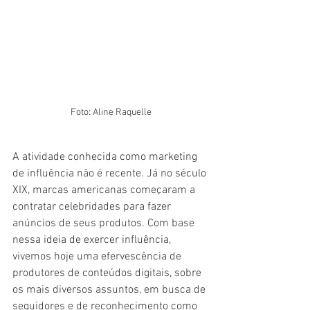
Foto: Aline Raquelle
A atividade conhecida como marketing 
de influência não é recente. Já no século 
XIX, marcas americanas começaram a 
contratar celebridades para fazer 
anúncios de seus produtos. Com base 
nessa ideia de exercer influência, 
vivemos hoje uma efervescência de 
produtores de conteúdos digitais, sobre 
os mais diversos assuntos, em busca de 
seguidores e de reconhecimento como 