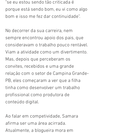
"se eu estou sendo tão criticada é 
porque está sendo bom, eu vi como algo 
bom e isso me fez dar continuidade". 
No decorrer da sua carreira, nem 
sempre encontrou apoio dos pais, que 
consideravam o trabalho pouco rentável. 
Viam a atividade como um divertimento. 
Mas, depois que perceberam os 
convites, recebidos e uma grande 
relação com o setor de Campina Grande-
PB, eles começaram a ver que a filha 
tinha como desenvolver um trabalho 
profissional como produtora de 
conteúdo digital.
Ao falar em competividade, Samara 
afirma ser uma área acirrada. 
Atualmente, a blogueira mora em 