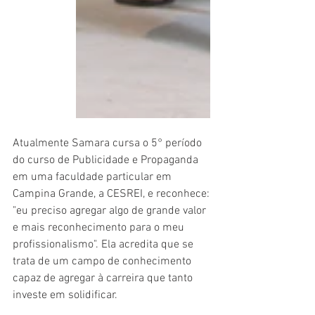
Atualmente Samara cursa o 5° período 
do curso de Publicidade e Propaganda 
em uma faculdade particular em 
Campina Grande, a CESREI, e reconhece: 
"eu preciso agregar algo de grande valor 
e mais reconhecimento para o meu 
profissionalismo". Ela acredita que se 
trata de um campo de conhecimento 
capaz de agregar à carreira que tanto 
investe em solidificar. 