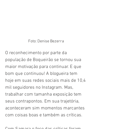
Foto: Denise Bezerra
O reconhecimento por parte da 
população de Boqueirão se tornou sua 
maior motivação para continuar. E que 
bom que continuou! A blogueira tem 
hoje em suas redes sociais mais de 10,4 
mil seguidores no Instagram. Mas, 
trabalhar com tamanha exposição tem 
seus contrapontos. Em sua trajetória, 
aconteceram sim momentos marcantes 
com coisas boas e também as críticas.