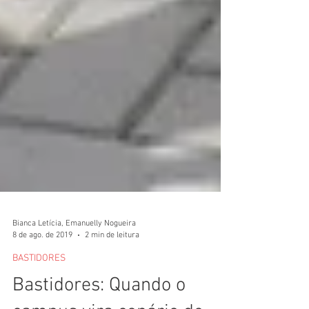
Bianca Letícia, Emanuelly Nogueira
8 de ago. de 2019
2 min de leitura
BASTIDORES