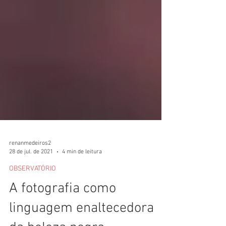
renanmedeiros2
28 de jul. de 2021
4 min de leitura
OBSERVATÓRIO
A fotografia como